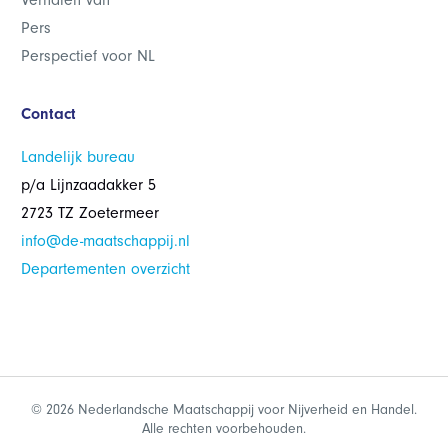
Verhalen van
Pers
Perspectief voor NL
Contact
Landelijk bureau
p/a Lijnzaadakker 5
2723 TZ Zoetermeer
info@de-maatschappij.nl
Departementen overzicht
© 2026 Nederlandsche Maatschappij voor Nijverheid en Handel.
Alle rechten voorbehouden.