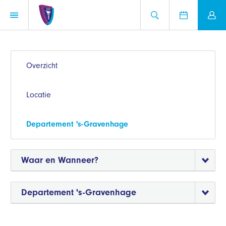
Overzicht
Locatie
Departement 's-Gravenhage
Waar en Wanneer?
Departement 's-Gravenhage