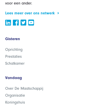
voor een ander.
Lees meer over ons netwerk
Gisteren
Oprichting
Prestaties
Schatkamer
Vandaag
Over De Maatschappij
Organisatie
Koningshuis