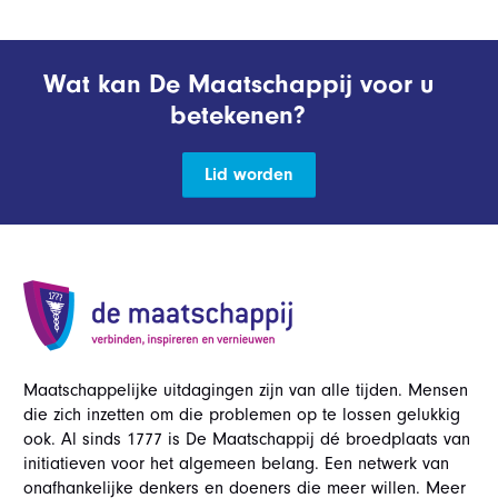
Wat kan De Maatschappij voor u
betekenen?
Lid worden
Maatschappelijke uitdagingen zijn van alle tijden. Mensen
die zich inzetten om die problemen op te lossen gelukkig
ook. Al sinds 1777 is De Maatschappij dé broedplaats van
initiatieven voor het algemeen belang. Een netwerk van
onafhankelijke denkers en doeners die meer willen. Meer