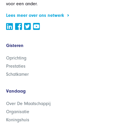
voor een ander.
Lees meer over ons netwerk
Gisteren
Oprichting
Prestaties
Schatkamer
Vandaag
Over De Maatschappij
Organisatie
Koningshuis