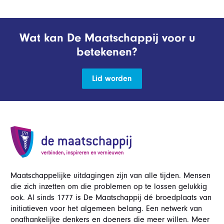
Wat kan De Maatschappij voor u
betekenen?
Lid worden
Maatschappelijke uitdagingen zijn van alle tijden. Mensen
die zich inzetten om die problemen op te lossen gelukkig
ook. Al sinds 1777 is De Maatschappij dé broedplaats van
initiatieven voor het algemeen belang. Een netwerk van
onafhankelijke denkers en doeners die meer willen. Meer