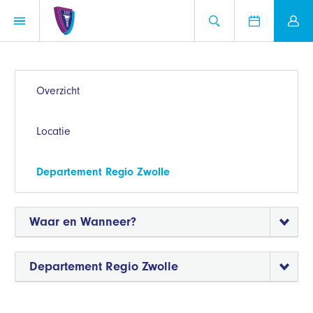
Overzicht
Locatie
Departement Regio Zwolle
Waar en Wanneer?
Departement Regio Zwolle