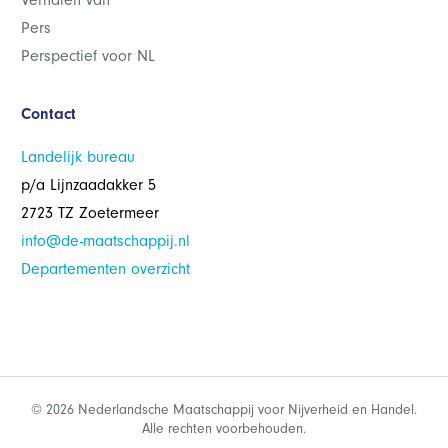
Verhalen van
Pers
Perspectief voor NL
Contact
Landelijk bureau
p/a Lijnzaadakker 5
2723 TZ Zoetermeer
info@de-maatschappij.nl
Departementen overzicht
© 2026 Nederlandsche Maatschappij voor Nijverheid en Handel.
Alle rechten voorbehouden.