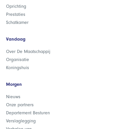
Oprichting
Prestaties
Schatkamer
Vandaag
Over De Maatschappij
Organisatie
Koningshuis
Morgen
Nieuws
Onze partners
Departement Besturen
Verslaglegging