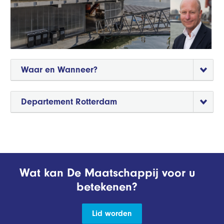
Waar en Wanneer?
Departement Rotterdam
Wat kan De Maatschappij voor u
betekenen?
Lid worden