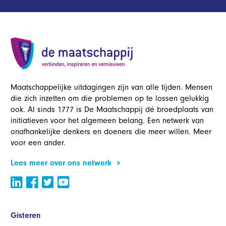
Maatschappelijke uitdagingen zijn van alle tijden. Mensen
die zich inzetten om die problemen op te lossen gelukkig
ook. Al sinds 1777 is De Maatschappij dé broedplaats van
initiatieven voor het algemeen belang. Een netwerk van
onafhankelijke denkers en doeners die meer willen. Meer
voor een ander.
Lees meer over ons netwerk
Gisteren