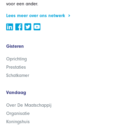
voor een ander.
Lees meer over ons netwerk
Gisteren
Oprichting
Prestaties
Schatkamer
Vandaag
Over De Maatschappij
Organisatie
Koningshuis