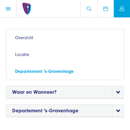
Overzicht
Locatie
Departement 's-Gravenhage
Waar en Wanneer?
Departement 's-Gravenhage