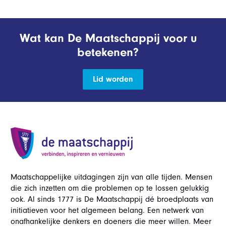
Wat kan De Maatschappij voor u
betekenen?
Lid worden
Maatschappelijke uitdagingen zijn van alle tijden. Mensen
die zich inzetten om die problemen op te lossen gelukkig
ook. Al sinds 1777 is De Maatschappij dé broedplaats van
initiatieven voor het algemeen belang. Een netwerk van
onafhankelijke denkers en doeners die meer willen. Meer