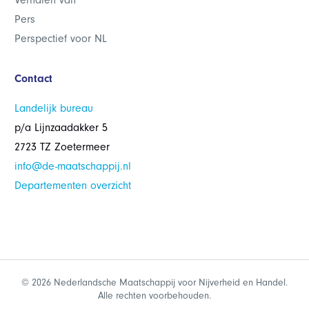
Verhalen van
Pers
Perspectief voor NL
Contact
Landelijk bureau
p/a Lijnzaadakker 5
2723 TZ Zoetermeer
info@de-maatschappij.nl
Departementen overzicht
© 2026 Nederlandsche Maatschappij voor Nijverheid en Handel.
Alle rechten voorbehouden.