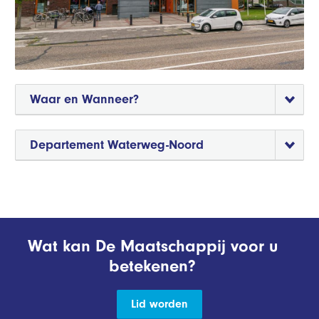
Waar en Wanneer?
Departement Waterweg-Noord
Wat kan De Maatschappij voor u
betekenen?
Lid worden