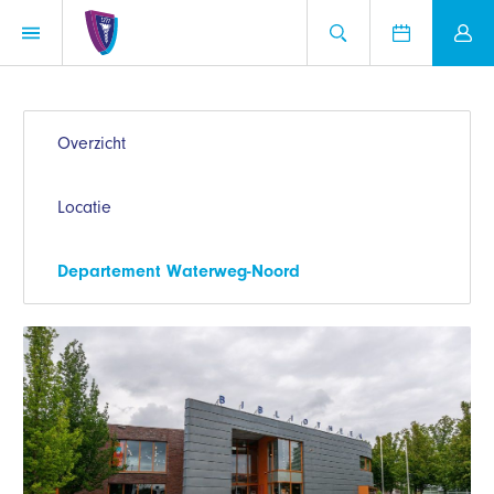
Overzicht
Locatie
Departement Waterweg-Noord