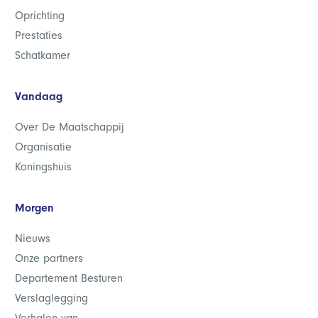
Oprichting
Prestaties
Schatkamer
Vandaag
Over De Maatschappij
Organisatie
Koningshuis
Morgen
Nieuws
Onze partners
Departement Besturen
Verslaglegging