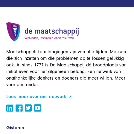
Maatschappelijke uitdagingen zijn van alle tijden. Mensen
die zich inzetten om die problemen op te lossen gelukkig
ook. Al sinds 1777 is De Maatschappij dé broedplaats van
initiatieven voor het algemeen belang. Een netwerk van
onafhankelijke denkers en doeners die meer willen. Meer
voor een ander.
Lees meer over ons netwerk
Gisteren