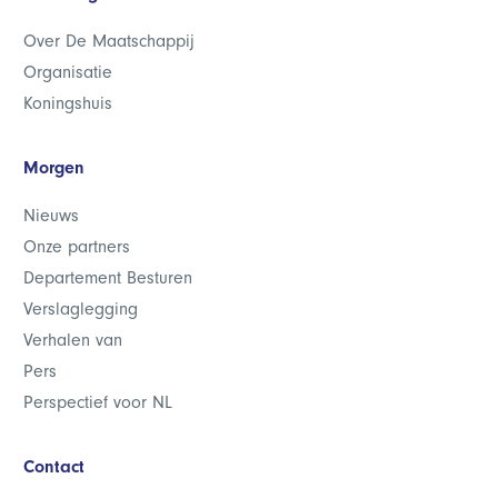
Over De Maatschappij
Organisatie
Koningshuis
Morgen
Nieuws
Onze partners
Departement Besturen
Verslaglegging
Verhalen van
Pers
Perspectief voor NL
Contact