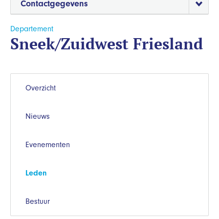
Contactgegevens
Departement
Sneek/Zuidwest Friesland
Overzicht
Nieuws
Evenementen
Leden
Bestuur