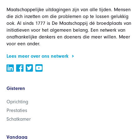
Maatschappelijke uitdagingen zijn van alle tijden. Mensen
die zich inzetten om die problemen op te lossen gelukkig
ook. Al sinds 1777 is De Maatschappij dé broedplaats van
initiatieven voor het algemeen belang. Een netwerk van
onafhankelijke denkers en doeners die meer willen. Meer
voor een ander.
Lees meer over ons netwerk
Gisteren
Oprichting
Prestaties
Schatkamer
Vandaag