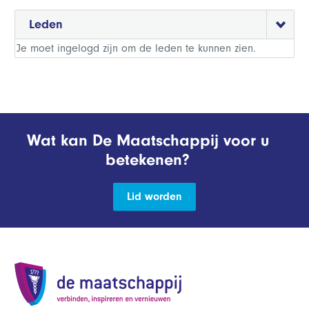
Leden
Je moet ingelogd zijn om de leden te kunnen zien.
Wat kan De Maatschappij voor u
betekenen?
Lid worden