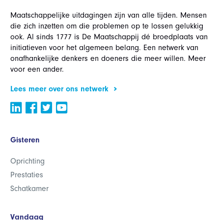
Maatschappelijke uitdagingen zijn van alle tijden. Mensen
die zich inzetten om die problemen op te lossen gelukkig
ook. Al sinds 1777 is De Maatschappij dé broedplaats van
initiatieven voor het algemeen belang. Een netwerk van
onafhankelijke denkers en doeners die meer willen. Meer
voor een ander.
Lees meer over ons netwerk
Gisteren
Oprichting
Prestaties
Schatkamer
Vandaag