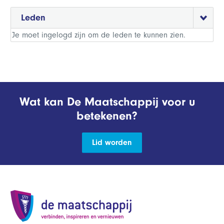
Leden
Je moet ingelogd zijn om de leden te kunnen zien.
Wat kan De Maatschappij voor u
betekenen?
Lid worden