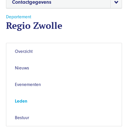
Contactgegevens
Departement
Regio Zwolle
Overzicht
Nieuws
Evenementen
Leden
Bestuur