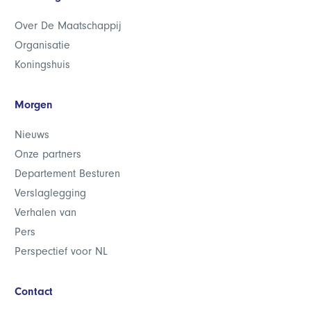
Over De Maatschappij
Organisatie
Koningshuis
Morgen
Nieuws
Onze partners
Departement Besturen
Verslaglegging
Verhalen van
Pers
Perspectief voor NL
Contact