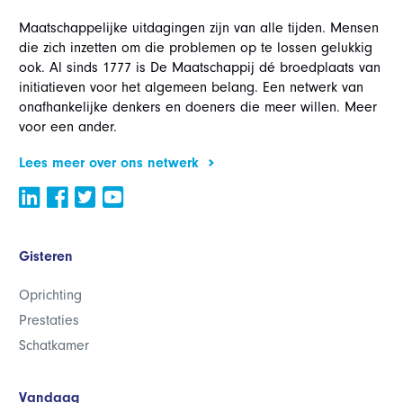
Maatschappelijke uitdagingen zijn van alle tijden. Mensen
die zich inzetten om die problemen op te lossen gelukkig
ook. Al sinds 1777 is De Maatschappij dé broedplaats van
initiatieven voor het algemeen belang. Een netwerk van
onafhankelijke denkers en doeners die meer willen. Meer
voor een ander.
Lees meer over ons netwerk
Gisteren
Oprichting
Prestaties
Schatkamer
Vandaag