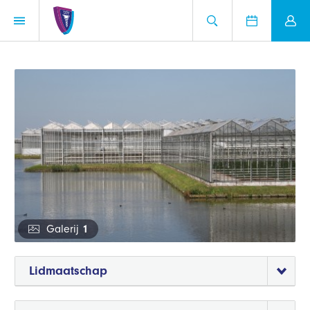
Galerij
1
Lidmaatschap