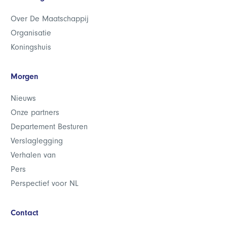
Over De Maatschappij
Organisatie
Koningshuis
Morgen
Nieuws
Onze partners
Departement Besturen
Verslaglegging
Verhalen van
Pers
Perspectief voor NL
Contact