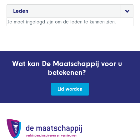
Leden
Je moet ingelogd zijn om de leden te kunnen zien.
Wat kan De Maatschappij voor u
betekenen?
Lid worden