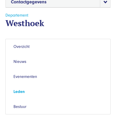
Contactgegevens
Departement
Westhoek
Overzicht
Nieuws
Evenementen
Leden
Bestuur