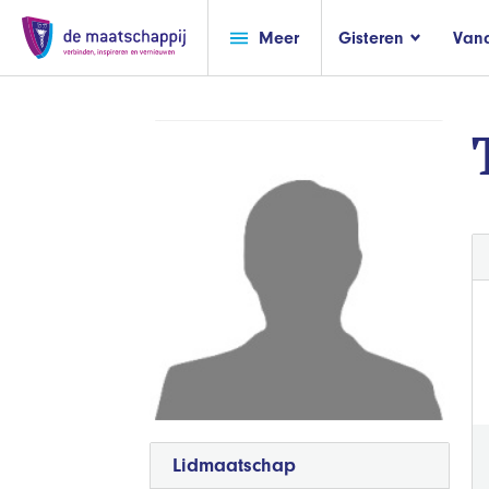
Meer
Gisteren
Van
Lidmaatschap