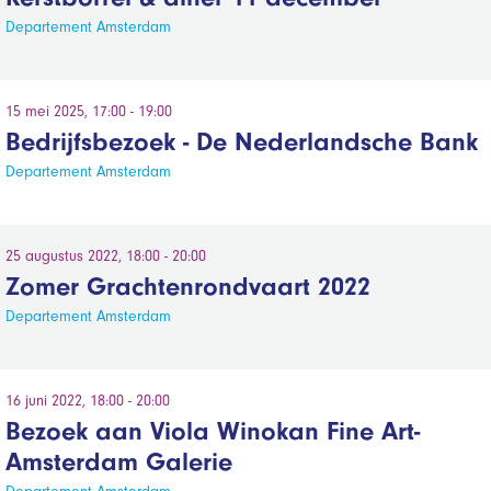
Departement Amsterdam
15 mei 2025, 17:00 - 19:00
Bedrijfsbezoek - De Nederlandsche Bank
Departement Amsterdam
25 augustus 2022, 18:00 - 20:00
Zomer Grachtenrondvaart 2022
Departement Amsterdam
16 juni 2022, 18:00 - 20:00
Bezoek aan Viola Winokan Fine Art-
Amsterdam Galerie