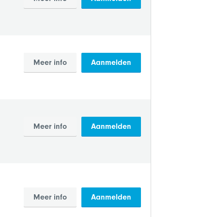
Meer info
Aanmelden
Meer info
Aanmelden
Meer info
Aanmelden