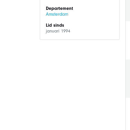
Departement
Amsterdam
Lid sinds
januari 1994