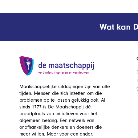
Wat kan D
Maatschappelijke uitdagingen zijn van alle
tijden. Mensen die zich inzetten om die
problemen op te lossen gelukkig ook. Al
sinds 1777 is De Maatschappij dé
broedplaats van initiatieven voor het
algemeen belang. Een netwerk van
onafhankelijke denkers en doeners die
meer willen. Meer voor een ander.