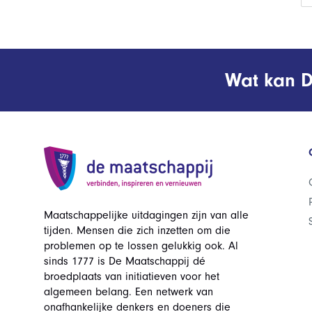
Wat kan D
Maatschappelijke uitdagingen zijn van alle
tijden. Mensen die zich inzetten om die
problemen op te lossen gelukkig ook. Al
sinds 1777 is De Maatschappij dé
broedplaats van initiatieven voor het
algemeen belang. Een netwerk van
onafhankelijke denkers en doeners die