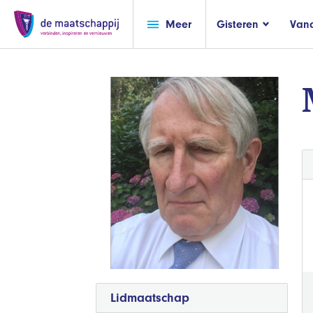
Meer
Gisteren
Van
Lidmaatschap