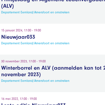
(ALV)
Departement Eemland/Amersfoort en omstreken
15 januari 2024, 17:00 - 19:00
Nieuwjaar033
Departement Eemland/Amersfoort en omstreken
30 november 2023, 17:00 - 19:00
Winterborrel en ALV (aanmelden kan tot 
november 2023)
Departement Eemland/Amersfoort en omstreken
16 mei 2022, 17:00 - 19:00