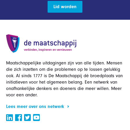
Lid worden
Maatschappelijke uitdagingen zijn van alle tijden. Mensen
die zich inzetten om die problemen op te lossen gelukkig
ook. Al sinds 1777 is De Maatschappij dé broedplaats van
initiatieven voor het algemeen belang. Een netwerk van
onafhankelijke denkers en doeners die meer willen. Meer
voor een ander.
Lees meer over ons netwerk