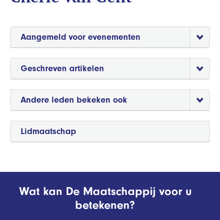
Aangemeld voor evenementen
Geschreven artikelen
Andere leden bekeken ook
Lidmaatschap
Wat kan De Maatschappij voor u
betekenen?