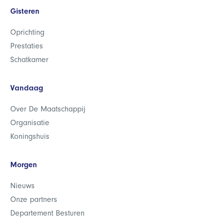
Gisteren
Oprichting
Prestaties
Schatkamer
Vandaag
Over De Maatschappij
Organisatie
Koningshuis
Morgen
Nieuws
Onze partners
Departement Besturen