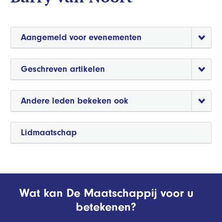
Aangemeld voor evenementen
Geschreven artikelen
Andere leden bekeken ook
Lidmaatschap
Wat kan De Maatschappij voor u
betekenen?