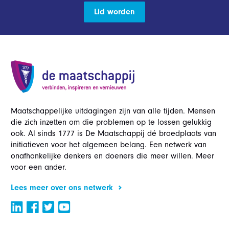
Lid worden
Maatschappelijke uitdagingen zijn van alle tijden. Mensen
die zich inzetten om die problemen op te lossen gelukkig
ook. Al sinds 1777 is De Maatschappij dé broedplaats van
initiatieven voor het algemeen belang. Een netwerk van
onafhankelijke denkers en doeners die meer willen. Meer
voor een ander.
Lees meer over ons netwerk