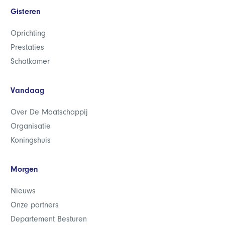
Gisteren
Oprichting
Prestaties
Schatkamer
Vandaag
Over De Maatschappij
Organisatie
Koningshuis
Morgen
Nieuws
Onze partners
Departement Besturen