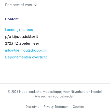
Perspectief voor NL
Contact
Landelijk bureau
p/a Lijnzaadakker 5
2723 TZ Zoetermeer
info@de-maatschappij.nl
Departementen overzicht
© 2026 Nederlandsche Maatschappij voor Nijverheid en Handel.
Alle rechten voorbehouden.
Disclaimer
Privacy Statement
Cookies