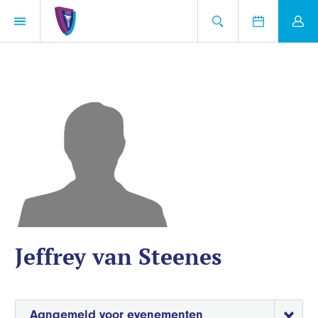
Jeffrey van Steenes
Aangemeld voor evenementen