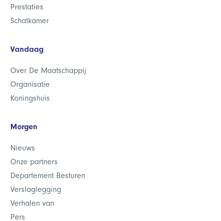
Prestaties
Schatkamer
Vandaag
Over De Maatschappij
Organisatie
Koningshuis
Morgen
Nieuws
Onze partners
Departement Besturen
Verslaglegging
Verhalen van
Pers