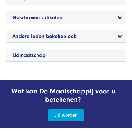
Geschreven artikelen
Andere leden bekeken ook
Lidmaatschap
Wat kan De Maatschappij voor u
betekenen?
Lid worden