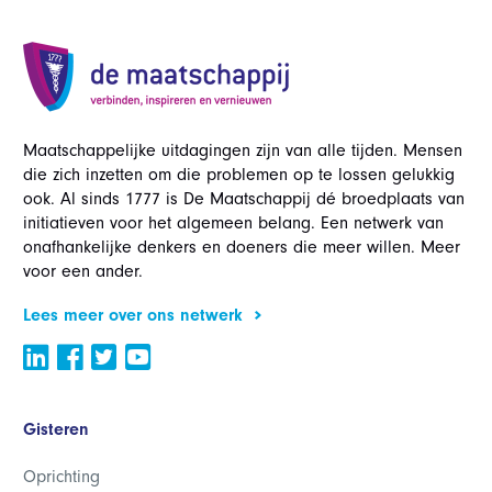
Maatschappelijke uitdagingen zijn van alle tijden. Mensen
die zich inzetten om die problemen op te lossen gelukkig
ook. Al sinds 1777 is De Maatschappij dé broedplaats van
initiatieven voor het algemeen belang. Een netwerk van
onafhankelijke denkers en doeners die meer willen. Meer
voor een ander.
Lees meer over ons netwerk
Gisteren
Oprichting