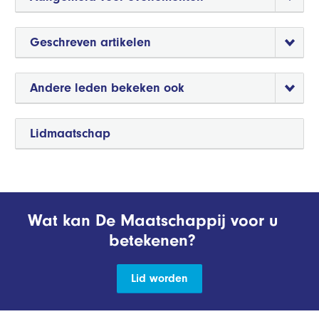
Geschreven artikelen
Andere leden bekeken ook
Lidmaatschap
Wat kan De Maatschappij voor u
betekenen?
Lid worden