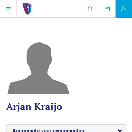
Arjan Kraijo
Aangemeld voor evenementen