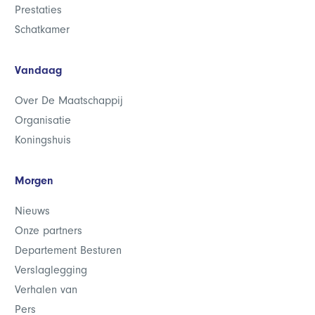
Prestaties
Schatkamer
Vandaag
Over De Maatschappij
Organisatie
Koningshuis
Morgen
Nieuws
Onze partners
Departement Besturen
Verslaglegging
Verhalen van
Pers