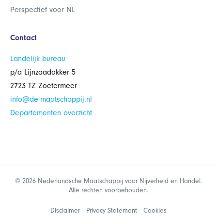
Perspectief voor NL
Contact
Landelijk bureau
p/a Lijnzaadakker 5
2723 TZ Zoetermeer
info@de-maatschappij.nl
Departementen overzicht
© 2026 Nederlandsche Maatschappij voor Nijverheid en Handel.
Alle rechten voorbehouden.
Disclaimer
Privacy Statement
Cookies