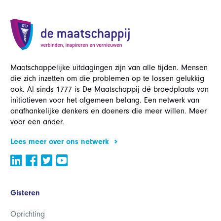
Maatschappelijke uitdagingen zijn van alle tijden. Mensen
die zich inzetten om die problemen op te lossen gelukkig
ook. Al sinds 1777 is De Maatschappij dé broedplaats van
initiatieven voor het algemeen belang. Een netwerk van
onafhankelijke denkers en doeners die meer willen. Meer
voor een ander.
Lees meer over ons netwerk
Gisteren
Oprichting