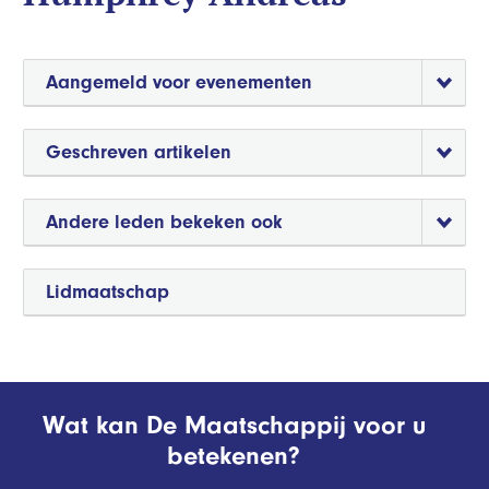
Aangemeld voor evenementen
Geschreven artikelen
Andere leden bekeken ook
Lidmaatschap
Wat kan De Maatschappij voor u
betekenen?