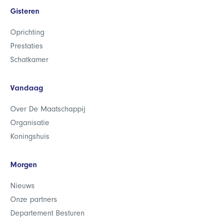
Gisteren
Oprichting
Prestaties
Schatkamer
Vandaag
Over De Maatschappij
Organisatie
Koningshuis
Morgen
Nieuws
Onze partners
Departement Besturen