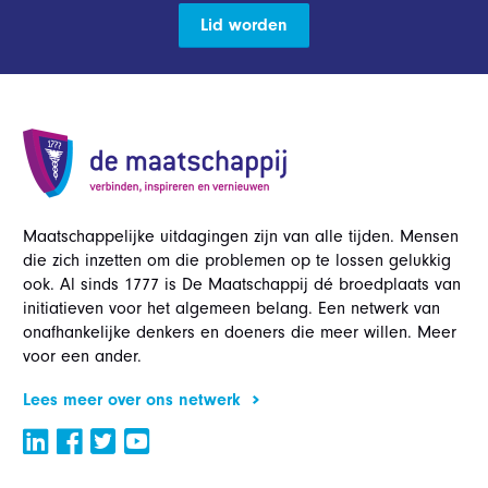
Lid worden
Maatschappelijke uitdagingen zijn van alle tijden. Mensen
die zich inzetten om die problemen op te lossen gelukkig
ook. Al sinds 1777 is De Maatschappij dé broedplaats van
initiatieven voor het algemeen belang. Een netwerk van
onafhankelijke denkers en doeners die meer willen. Meer
voor een ander.
Lees meer over ons netwerk