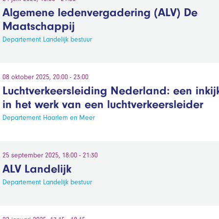
Algemene ledenvergadering (ALV) De
Maatschappij
Departement Landelijk bestuur
08 oktober 2025, 20:00 - 23:00
Luchtverkeersleiding Nederland: een inkij
in het werk van een luchtverkeersleider
Departement Haarlem en Meer
25 september 2025, 18:00 - 21:30
ALV Landelijk
Departement Landelijk bestuur