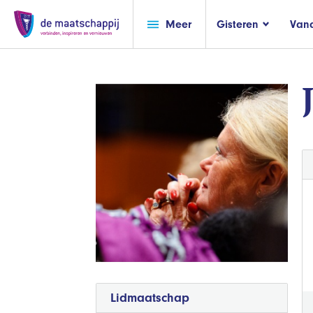
Meer
Gisteren
Van
Lidmaatschap