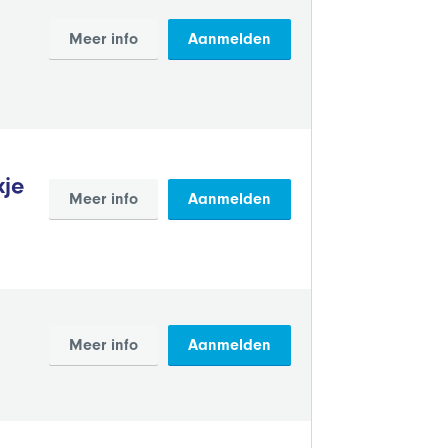
Meer info
Aanmelden
kje
Meer info
Aanmelden
Meer info
Aanmelden