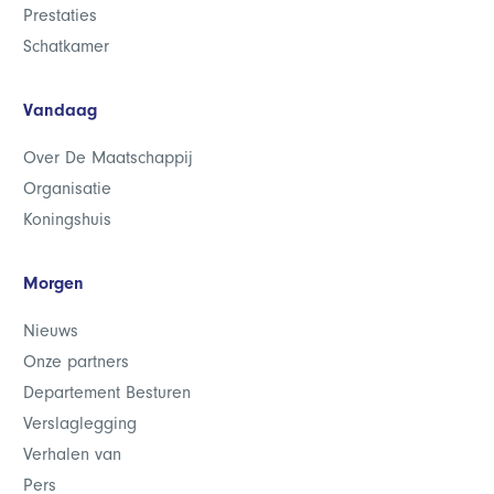
Prestaties
Schatkamer
Vandaag
Over De Maatschappij
Organisatie
Koningshuis
Morgen
Nieuws
Onze partners
Departement Besturen
Verslaglegging
Verhalen van
Pers