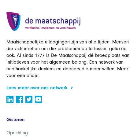
Maatschappelijke uitdagingen zijn van alle tijden. Mensen
die zich inzetten om die problemen op te lossen gelukkig
ook. Al sinds 1777 is De Maatschappij dé broedplaats van
initiatieven voor het algemeen belang. Een netwerk van
onafhankelijke denkers en doeners die meer willen. Meer
voor een ander.
Lees meer over ons netwerk
Gisteren
Oprichting