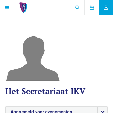
Het Secretariaat IKV
Aangemeld voor evenementen