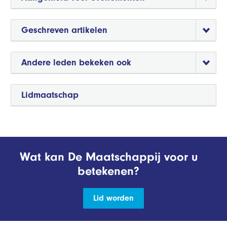
Geschreven artikelen
Andere leden bekeken ook
Lidmaatschap
Wat kan De Maatschappij voor u
betekenen?
Lid worden