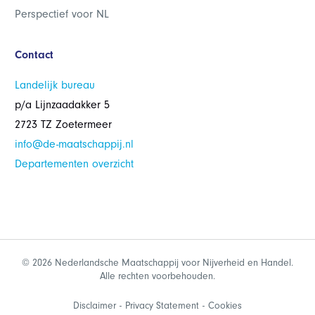
Perspectief voor NL
Contact
Landelijk bureau
p/a Lijnzaadakker 5
2723 TZ Zoetermeer
info@de-maatschappij.nl
Departementen overzicht
© 2026 Nederlandsche Maatschappij voor Nijverheid en Handel.
Alle rechten voorbehouden.
Disclaimer
Privacy Statement
Cookies