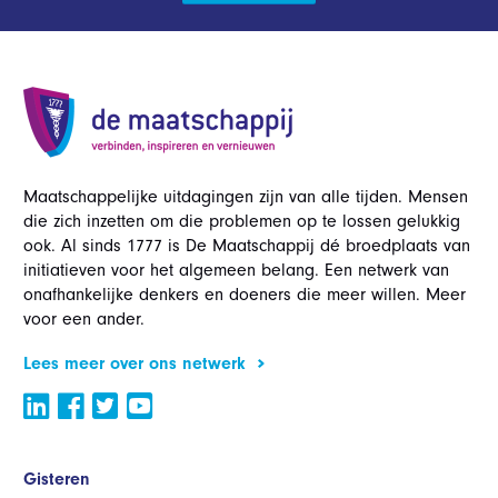
Maatschappelijke uitdagingen zijn van alle tijden. Mensen
die zich inzetten om die problemen op te lossen gelukkig
ook. Al sinds 1777 is De Maatschappij dé broedplaats van
initiatieven voor het algemeen belang. Een netwerk van
onafhankelijke denkers en doeners die meer willen. Meer
voor een ander.
Lees meer over ons netwerk
Gisteren