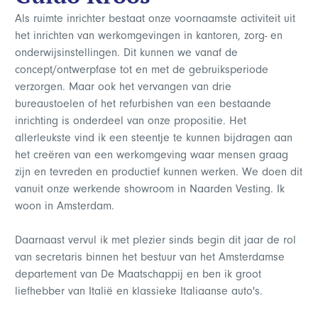
Als ruimte inrichter bestaat onze voornaamste activiteit uit
het inrichten van werkomgevingen in kantoren, zorg- en
onderwijsinstellingen. Dit kunnen we vanaf de
concept/ontwerpfase tot en met de gebruiksperiode
verzorgen. Maar ook het vervangen van drie
bureaustoelen of het refurbishen van een bestaande
inrichting is onderdeel van onze propositie. Het
allerleukste vind ik een steentje te kunnen bijdragen aan
het creëren van een werkomgeving waar mensen graag
zijn en tevreden en productief kunnen werken. We doen dit
vanuit onze werkende showroom in Naarden Vesting. Ik
woon in Amsterdam.
Daarnaast vervul ik met plezier sinds begin dit jaar de rol
van secretaris binnen het bestuur van het Amsterdamse
departement van De Maatschappij en ben ik groot
liefhebber van Italië en klassieke Italiaanse auto's.