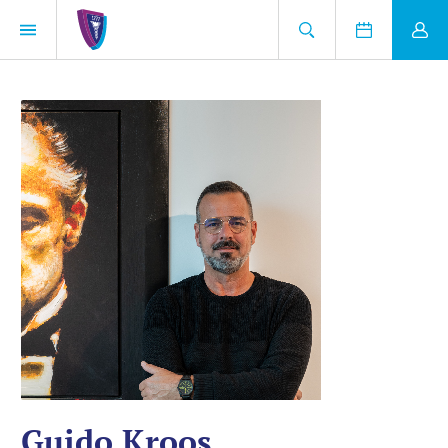
Guido Kroos