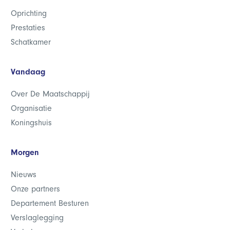
Oprichting
Prestaties
Schatkamer
Vandaag
Over De Maatschappij
Organisatie
Koningshuis
Morgen
Nieuws
Onze partners
Departement Besturen
Verslaglegging