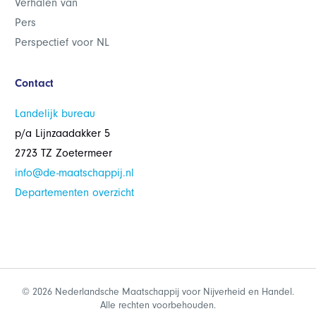
Verhalen van
Pers
Perspectief voor NL
Contact
Landelijk bureau
p/a Lijnzaadakker 5
2723 TZ Zoetermeer
info@de-maatschappij.nl
Departementen overzicht
© 2026 Nederlandsche Maatschappij voor Nijverheid en Handel.
Alle rechten voorbehouden.