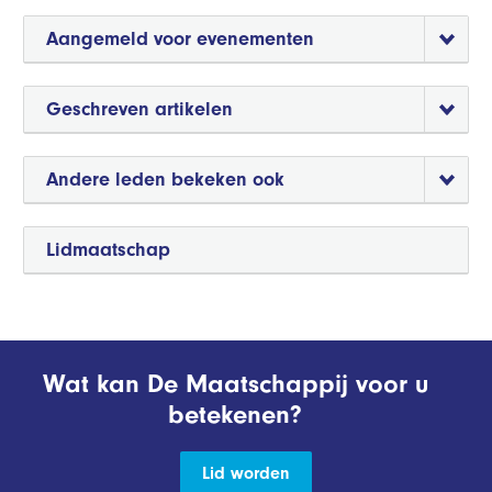
Aangemeld voor evenementen
Geschreven artikelen
Andere leden bekeken ook
Lidmaatschap
Wat kan De Maatschappij voor u
betekenen?
Lid worden