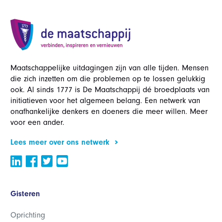
Maatschappelijke uitdagingen zijn van alle tijden. Mensen
die zich inzetten om die problemen op te lossen gelukkig
ook. Al sinds 1777 is De Maatschappij dé broedplaats van
initiatieven voor het algemeen belang. Een netwerk van
onafhankelijke denkers en doeners die meer willen. Meer
voor een ander.
Lees meer over ons netwerk
Gisteren
Oprichting