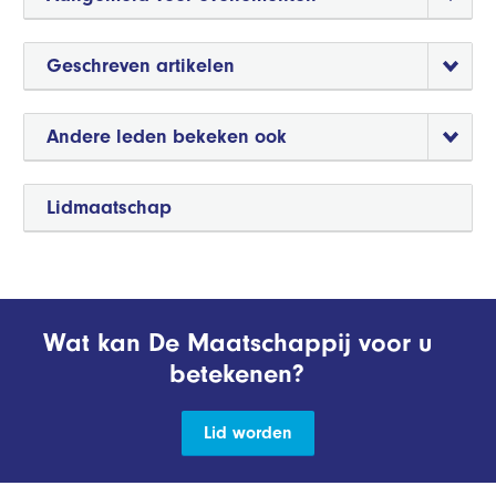
Geschreven artikelen
Andere leden bekeken ook
Lidmaatschap
Wat kan De Maatschappij voor u
betekenen?
Lid worden