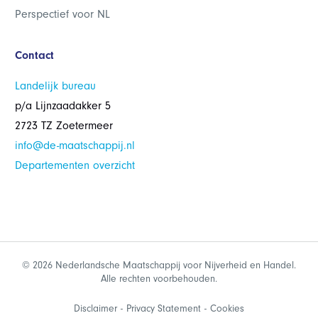
Perspectief voor NL
Contact
Landelijk bureau
p/a Lijnzaadakker 5
2723 TZ Zoetermeer
info@de-maatschappij.nl
Departementen overzicht
© 2026 Nederlandsche Maatschappij voor Nijverheid en Handel.
Alle rechten voorbehouden.
Disclaimer
Privacy Statement
Cookies