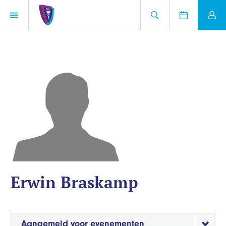
Erwin Braskamp
Aangemeld voor evenementen