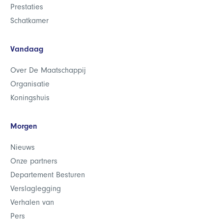
Prestaties
Schatkamer
Vandaag
Over De Maatschappij
Organisatie
Koningshuis
Morgen
Nieuws
Onze partners
Departement Besturen
Verslaglegging
Verhalen van
Pers