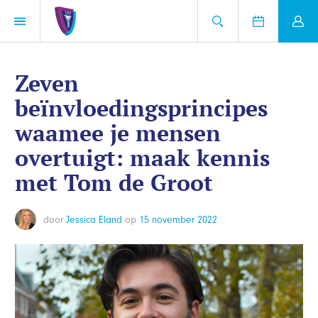
Zeven
beïnvloedingsprincipes
waamee je mensen
overtuigt: maak kennis
met Tom de Groot
door
Jessica Eland
op
15 november 2022