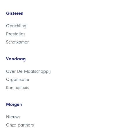
Gisteren
Oprichting
Prestaties
Schatkamer
Vandaag
Over De Maatschappij
Organisatie
Koningshuis
Morgen
Nieuws
Onze partners