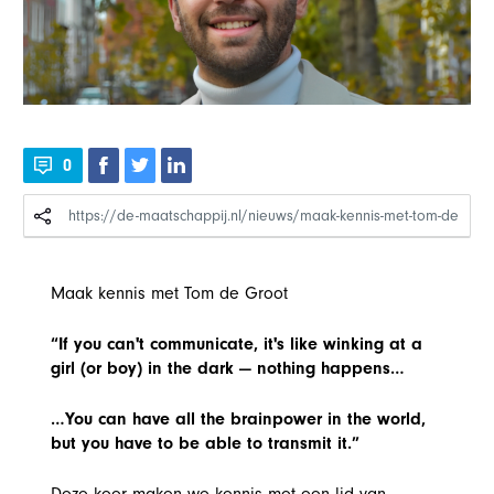
0
Maak kennis met Tom de Groot
“If you can't communicate, it's like winking at a
girl (or boy) in the dark — nothing happens…
…You can have all the brainpower in the world,
but you have to be able to transmit it.”