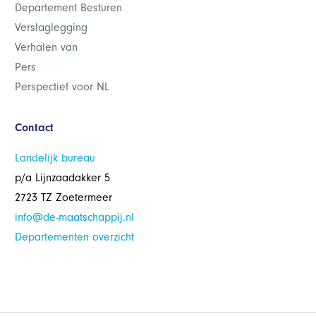
Departement Besturen
Verslaglegging
Verhalen van
Pers
Perspectief voor NL
Contact
Landelijk bureau
p/a Lijnzaadakker 5
2723 TZ Zoetermeer
info@de-maatschappij.nl
Departementen overzicht