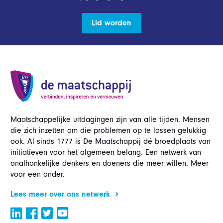
Lid worden
Maatschappelijke uitdagingen zijn van alle tijden. Mensen
die zich inzetten om die problemen op te lossen gelukkig
ook. Al sinds 1777 is De Maatschappij dé broedplaats van
initiatieven voor het algemeen belang. Een netwerk van
onafhankelijke denkers en doeners die meer willen. Meer
voor een ander.
Lees meer over ons netwerk