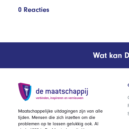
0 Reacties
Wat kan D
Maatschappelijke uitdagingen zijn van alle
tijden. Mensen die zich inzetten om die
problemen op te lossen gelukkig ook. Al