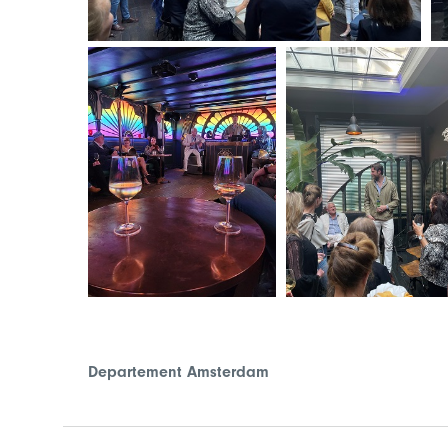
Departement Amsterdam