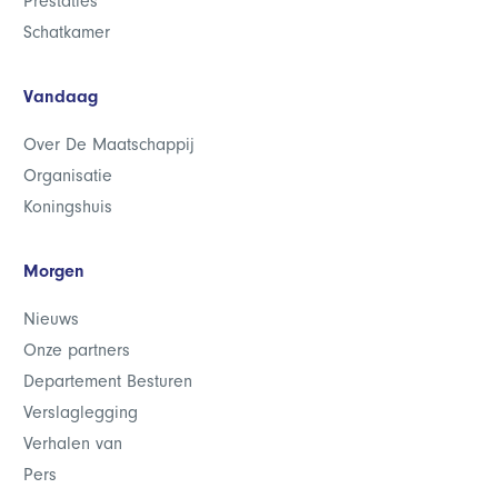
Prestaties
Schatkamer
Vandaag
Over De Maatschappij
Organisatie
Koningshuis
Morgen
Nieuws
Onze partners
Departement Besturen
Verslaglegging
Verhalen van
Pers