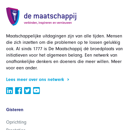
Maatschappelijke uitdagingen zijn van alle tijden. Mensen
die zich inzetten om die problemen op te lossen gelukkig
ook. Al sinds 1777 is De Maatschappij dé broedplaats van
initiatieven voor het algemeen belang. Een netwerk van
onafhankelijke denkers en doeners die meer willen. Meer
voor een ander.
Lees meer over ons netwerk
Gisteren
Oprichting