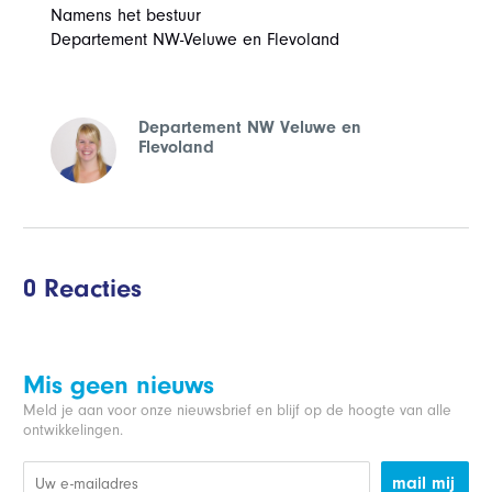
Namens het bestuur
Departement NW-Veluwe en Flevoland
Departement NW Veluwe en
Flevoland
0 Reacties
Mis geen nieuws
Meld je aan voor onze nieuwsbrief en blijf op de hoogte van alle
ontwikkelingen.
mail mij