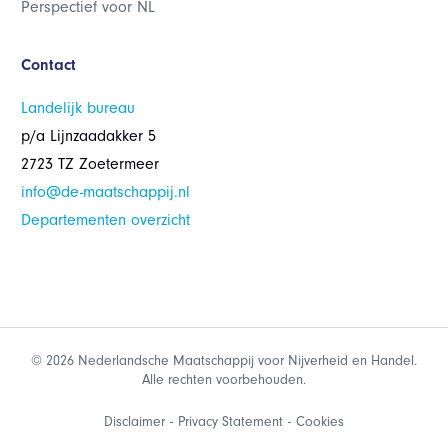
Perspectief voor NL
Contact
Landelijk bureau
p/a Lijnzaadakker 5
2723 TZ Zoetermeer
info@de-maatschappij.nl
Departementen overzicht
© 2026 Nederlandsche Maatschappij voor Nijverheid en Handel.
Alle rechten voorbehouden.
Disclaimer
Privacy Statement
Cookies