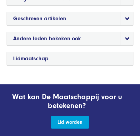
Geschreven artikelen
Andere leden bekeken ook
Lidmaatschap
Wat kan De Maatschappij voor u
betekenen?
Lid worden