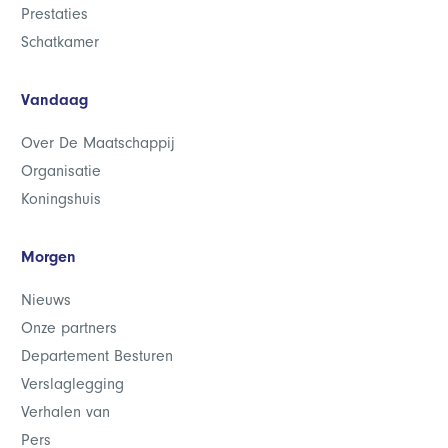
Prestaties
Schatkamer
Vandaag
Over De Maatschappij
Organisatie
Koningshuis
Morgen
Nieuws
Onze partners
Departement Besturen
Verslaglegging
Verhalen van
Pers