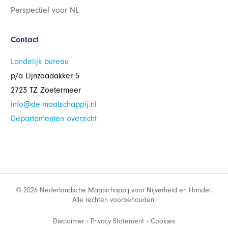
Perspectief voor NL
Contact
Landelijk bureau
p/a Lijnzaadakker 5
2723 TZ Zoetermeer
info@de-maatschappij.nl
Departementen overzicht
© 2026 Nederlandsche Maatschappij voor Nijverheid en Handel.
Alle rechten voorbehouden.
Disclaimer
Privacy Statement
Cookies