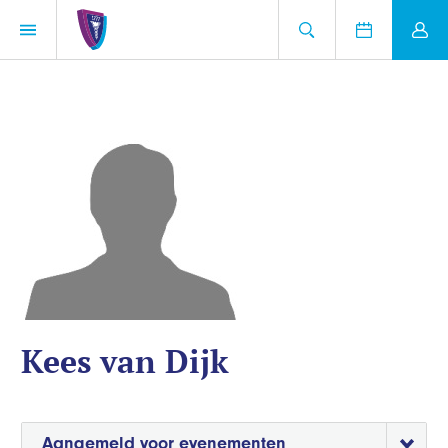
Kees van Dijk
Aangemeld voor evenementen