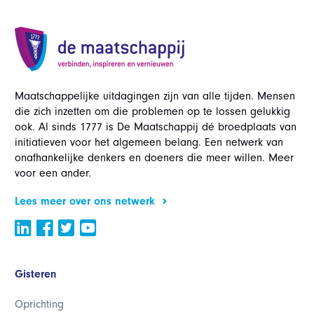
Maatschappelijke uitdagingen zijn van alle tijden. Mensen
die zich inzetten om die problemen op te lossen gelukkig
ook. Al sinds 1777 is De Maatschappij dé broedplaats van
initiatieven voor het algemeen belang. Een netwerk van
onafhankelijke denkers en doeners die meer willen. Meer
voor een ander.
Lees meer over ons netwerk
Gisteren
Oprichting