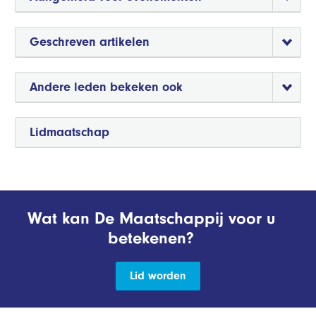
Geschreven artikelen
Andere leden bekeken ook
Lidmaatschap
Wat kan De Maatschappij voor u
betekenen?
Lid worden