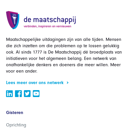
Maatschappelijke uitdagingen zijn van alle tijden. Mensen
die zich inzetten om die problemen op te lossen gelukkig
ook. Al sinds 1777 is De Maatschappij dé broedplaats van
initiatieven voor het algemeen belang. Een netwerk van
onafhankelijke denkers en doeners die meer willen. Meer
voor een ander.
Lees meer over ons netwerk
Gisteren
Oprichting