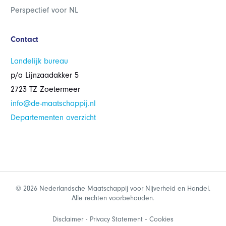
Perspectief voor NL
Contact
Landelijk bureau
p/a Lijnzaadakker 5
2723 TZ Zoetermeer
info@de-maatschappij.nl
Departementen overzicht
© 2026 Nederlandsche Maatschappij voor Nijverheid en Handel.
Alle rechten voorbehouden.
Disclaimer
Privacy Statement
Cookies