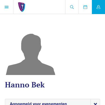
Hanno Bek
Aangemeld voor evenementen