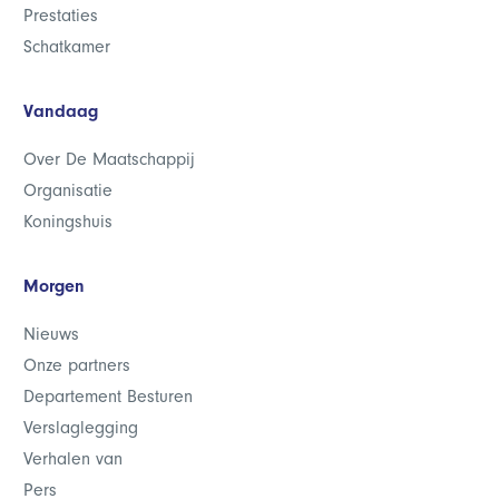
Prestaties
Schatkamer
Vandaag
Over De Maatschappij
Organisatie
Koningshuis
Morgen
Nieuws
Onze partners
Departement Besturen
Verslaglegging
Verhalen van
Pers