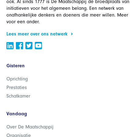
ook. Al sinds 1777 is De Maatschappij dé broedplaats van
initiatieven voor het algemeen belang. Een netwerk van
onafhankelijke denkers en doeners die meer willen. Meer
voor een ander.
Lees meer over ons netwerk
Gisteren
Oprichting
Prestaties
Schatkamer
Vandaag
Over De Maatschappij
Organisatie