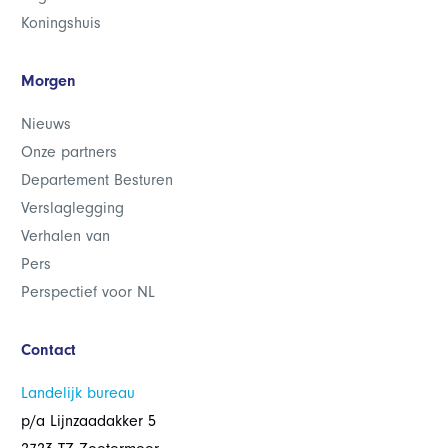
Koningshuis
Morgen
Nieuws
Onze partners
Departement Besturen
Verslaglegging
Verhalen van
Pers
Perspectief voor NL
Contact
Landelijk bureau
p/a Lijnzaadakker 5