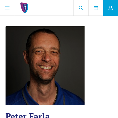
Peter Farla