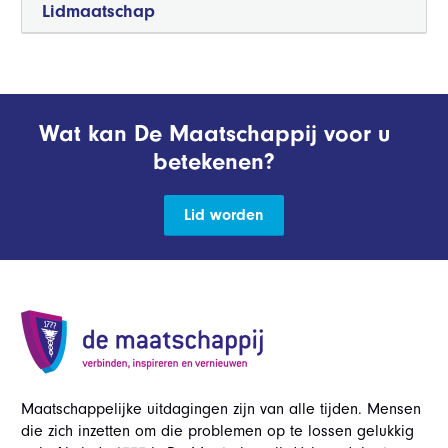
Lidmaatschap
Wat kan De Maatschappij voor u
betekenen?
Lid worden
Maatschappelijke uitdagingen zijn van alle tijden. Mensen
die zich inzetten om die problemen op te lossen gelukkig