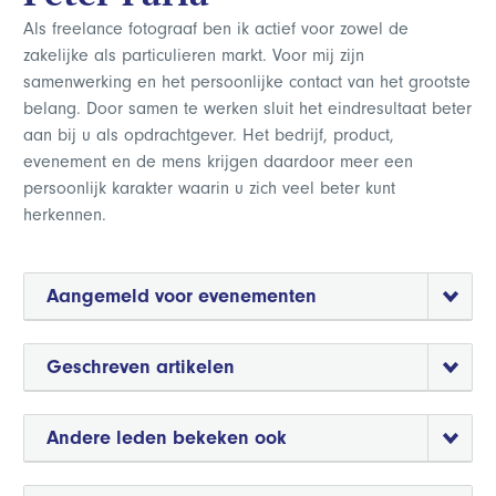
Als freelance fotograaf ben ik actief voor zowel de
zakelijke als particulieren markt. Voor mij zijn
samenwerking en het persoonlijke contact van het grootste
belang. Door samen te werken sluit het eindresultaat beter
aan bij u als opdrachtgever. Het bedrijf, product,
evenement en de mens krijgen daardoor meer een
persoonlijk karakter waarin u zich veel beter kunt
herkennen.
Aangemeld voor evenementen
Geschreven artikelen
Andere leden bekeken ook