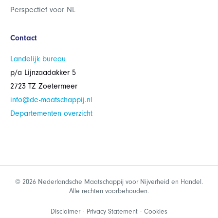
Perspectief voor NL
Contact
Landelijk bureau
p/a Lijnzaadakker 5
2723 TZ Zoetermeer
info@de-maatschappij.nl
Departementen overzicht
© 2026 Nederlandsche Maatschappij voor Nijverheid en Handel.
Alle rechten voorbehouden.
Disclaimer
Privacy Statement
Cookies