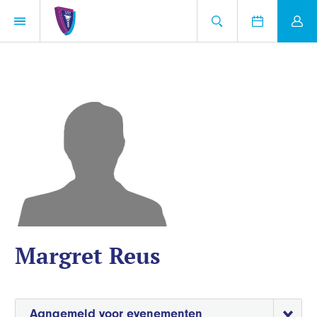
Margret Reus
Aangemeld voor evenementen