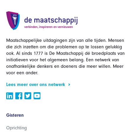
Maatschappelijke uitdagingen zijn van alle tijden. Mensen
die zich inzetten om die problemen op te lossen gelukkig
ook. Al sinds 1777 is De Maatschappij dé broedplaats van
initiatieven voor het algemeen belang. Een netwerk van
onafhankelijke denkers en doeners die meer willen. Meer
voor een ander.
Lees meer over ons netwerk
Gisteren
Oprichting