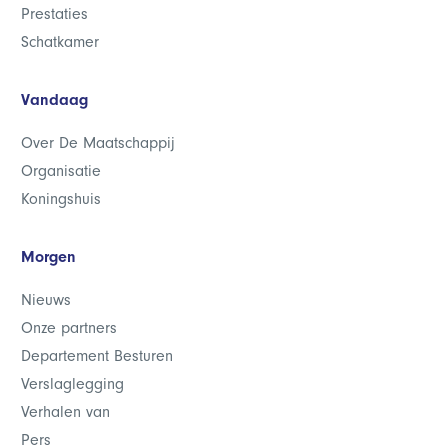
Prestaties
Schatkamer
Vandaag
Over De Maatschappij
Organisatie
Koningshuis
Morgen
Nieuws
Onze partners
Departement Besturen
Verslaglegging
Verhalen van
Pers