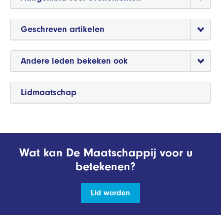
Geschreven artikelen
Andere leden bekeken ook
Lidmaatschap
Wat kan De Maatschappij voor u
betekenen?
Lid worden