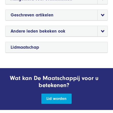
Geschreven artikelen
Andere leden bekeken ook
Lidmaatschap
Wat kan De Maatschappij voor u
betekenen?
Lid worden