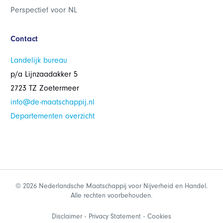
Perspectief voor NL
Contact
Landelijk bureau
p/a Lijnzaadakker 5
2723 TZ Zoetermeer
info@de-maatschappij.nl
Departementen overzicht
© 2026 Nederlandsche Maatschappij voor Nijverheid en Handel.
Alle rechten voorbehouden.
Disclaimer
Privacy Statement
Cookies