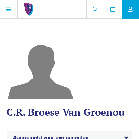
C.R. Broese Van Groenou
Aangemeld voor evenementen