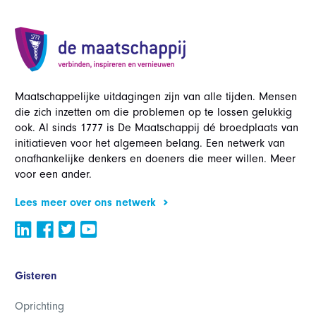
Maatschappelijke uitdagingen zijn van alle tijden. Mensen
die zich inzetten om die problemen op te lossen gelukkig
ook. Al sinds 1777 is De Maatschappij dé broedplaats van
initiatieven voor het algemeen belang. Een netwerk van
onafhankelijke denkers en doeners die meer willen. Meer
voor een ander.
Lees meer over ons netwerk
Gisteren
Oprichting