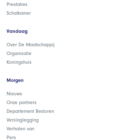
Prestaties
Schatkamer
Vandaag
Over De Maatschappij
Organisatie
Koningshuis
Morgen
Nieuws
Onze partners
Departement Besturen
Verslaglegging
Verhalen van
Pers