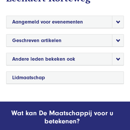
Aangemeld voor evenementen
Geschreven artikelen
Andere leden bekeken ook
Lidmaatschap
Wat kan De Maatschappij voor u
betekenen?