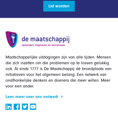
Lid worden
Maatschappelijke uitdagingen zijn van alle tijden. Mensen
die zich inzetten om die problemen op te lossen gelukkig
ook. Al sinds 1777 is De Maatschappij dé broedplaats van
initiatieven voor het algemeen belang. Een netwerk van
onafhankelijke denkers en doeners die meer willen. Meer
voor een ander.
Lees meer over ons netwerk