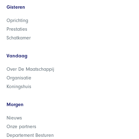
Gisteren
Oprichting
Prestaties
Schatkamer
Vandaag
Over De Maatschappij
Organisatie
Koningshuis
Morgen
Nieuws
Onze partners
Departement Besturen