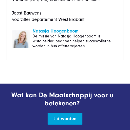
Joost Bauwens
voorzitter departement West-Brabant
Natasja Hoogenboom
De missie van Natasja Hoogenboom is
kristalhelder: bedrijven helpen succesvoller te
worden in hun offertetrajecten.
Wat kan De Maatschappij voor u
betekenen?
Lid worden