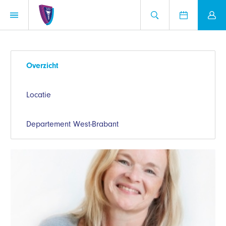
Overzicht
Locatie
Departement West-Brabant