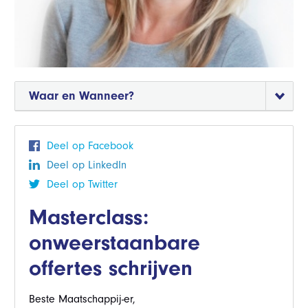
Waar en Wanneer?
Deel op Facebook
Deel op LinkedIn
Deel op Twitter
Masterclass:
onweerstaanbare
offertes schrijven
Beste Maatschappij-er,