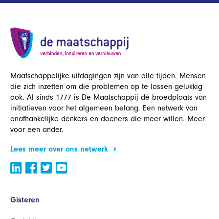
Maatschappelijke uitdagingen zijn van alle tijden. Mensen
die zich inzetten om die problemen op te lossen gelukkig
ook. Al sinds 1777 is De Maatschappij dé broedplaats van
initiatieven voor het algemeen belang. Een netwerk van
onafhankelijke denkers en doeners die meer willen. Meer
voor een ander.
Lees meer over ons netwerk
Gisteren