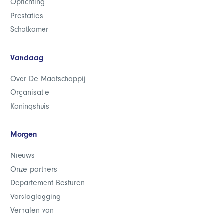
Oprichting
Prestaties
Schatkamer
Vandaag
Over De Maatschappij
Organisatie
Koningshuis
Morgen
Nieuws
Onze partners
Departement Besturen
Verslaglegging
Verhalen van