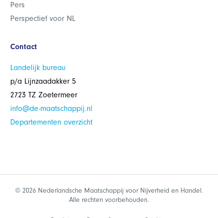
Pers
Perspectief voor NL
Contact
Landelijk bureau
p/a Lijnzaadakker 5
2723 TZ Zoetermeer
info@de-maatschappij.nl
Departementen overzicht
© 2026 Nederlandsche Maatschappij voor Nijverheid en Handel.
Alle rechten voorbehouden.