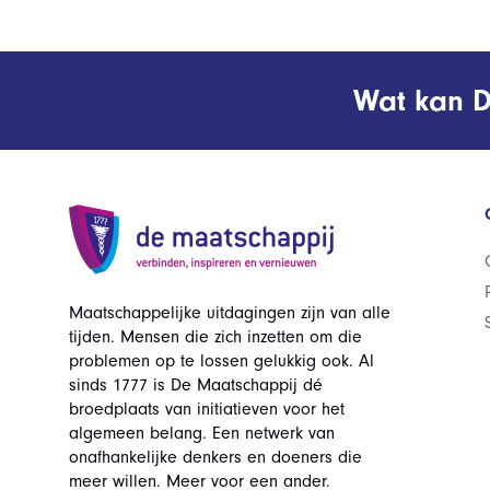
Wat kan D
Maatschappelijke uitdagingen zijn van alle
tijden. Mensen die zich inzetten om die
problemen op te lossen gelukkig ook. Al
sinds 1777 is De Maatschappij dé
broedplaats van initiatieven voor het
algemeen belang. Een netwerk van
onafhankelijke denkers en doeners die
meer willen. Meer voor een ander.