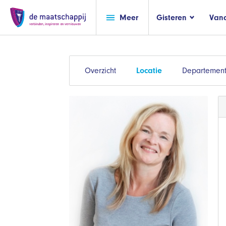
Meer
Gisteren
Van
Overzicht
Locatie
Departement