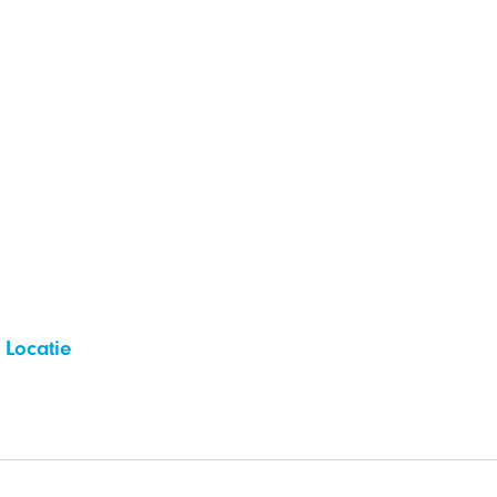
Locatie