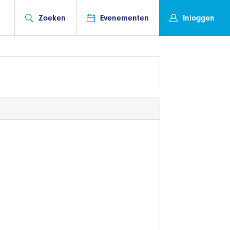
Zoeken
Evenementen
Inloggen