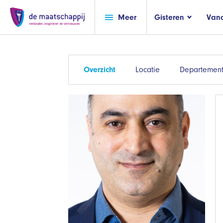
Meer
Gisteren
Van
Overzicht
Locatie
Departement