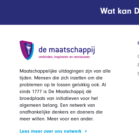
Wat kan D
Maatschappelijke uitdagingen zijn van alle
tijden. Mensen die zich inzetten om die
problemen op te lossen gelukkig ook. Al
sinds 1777 is De Maatschappij dé
broedplaats van initiatieven voor het
algemeen belang. Een netwerk van
onafhankelijke denkers en doeners die
meer willen. Meer voor een ander.
Lees meer over ons netwerk