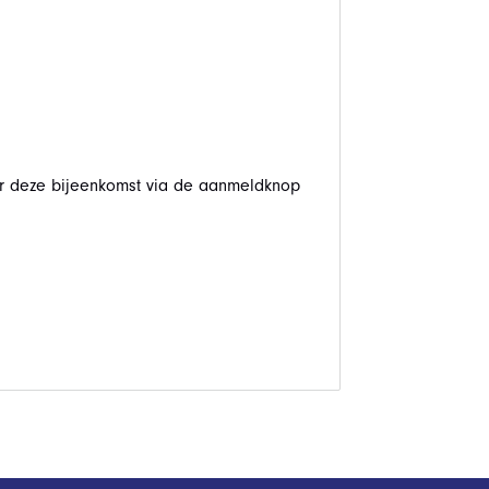
 deze bijeenkomst via de aanmeldknop