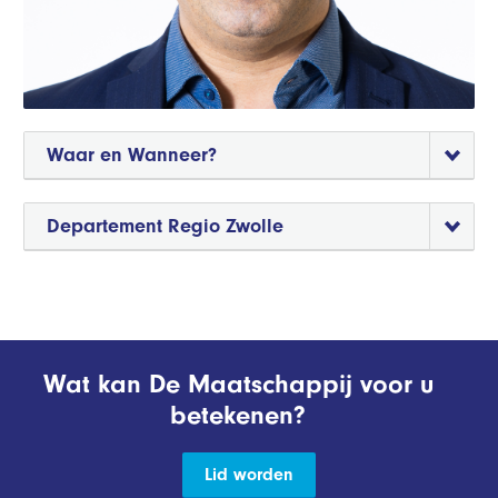
Waar en Wanneer?
Departement Regio Zwolle
Wat kan De Maatschappij voor u
betekenen?
Lid worden