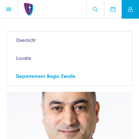
Overzicht
Locatie
Departement Regio Zwolle