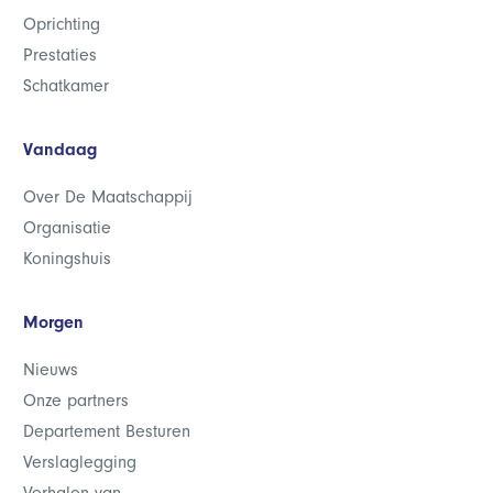
Oprichting
Prestaties
Schatkamer
Vandaag
Over De Maatschappij
Organisatie
Koningshuis
Morgen
Nieuws
Onze partners
Departement Besturen
Verslaglegging