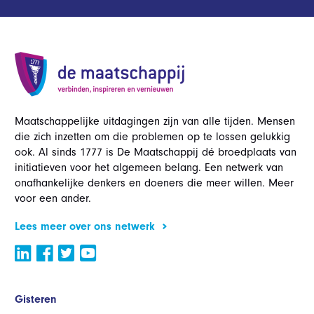
Maatschappelijke uitdagingen zijn van alle tijden. Mensen
die zich inzetten om die problemen op te lossen gelukkig
ook. Al sinds 1777 is De Maatschappij dé broedplaats van
initiatieven voor het algemeen belang. Een netwerk van
onafhankelijke denkers en doeners die meer willen. Meer
voor een ander.
Lees meer over ons netwerk
Gisteren