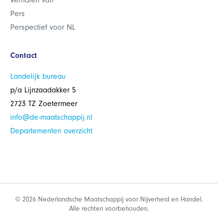
Verhalen van
Pers
Perspectief voor NL
Contact
Landelijk bureau
p/a Lijnzaadakker 5
2723 TZ Zoetermeer
info@de-maatschappij.nl
Departementen overzicht
© 2026 Nederlandsche Maatschappij voor Nijverheid en Handel.
Alle rechten voorbehouden.