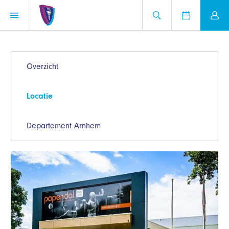
Overzicht
Locatie
Departement Arnhem