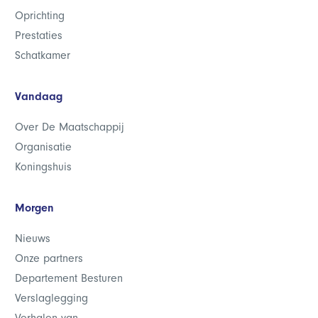
Oprichting
Prestaties
Schatkamer
Vandaag
Over De Maatschappij
Organisatie
Koningshuis
Morgen
Nieuws
Onze partners
Departement Besturen
Verslaglegging