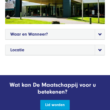
Waar en Wanneer?
Locatie
Wat kan De Maatschappij voor u
betekenen?
Lid worden