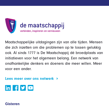
Maatschappelijke uitdagingen zijn van alle tijden. Mensen
die zich inzetten om die problemen op te lossen gelukkig
ook. Al sinds 1777 is De Maatschappij dé broedplaats van
initiatieven voor het algemeen belang. Een netwerk van
onafhankelijke denkers en doeners die meer willen. Meer
voor een ander.
Lees meer over ons netwerk
Gisteren