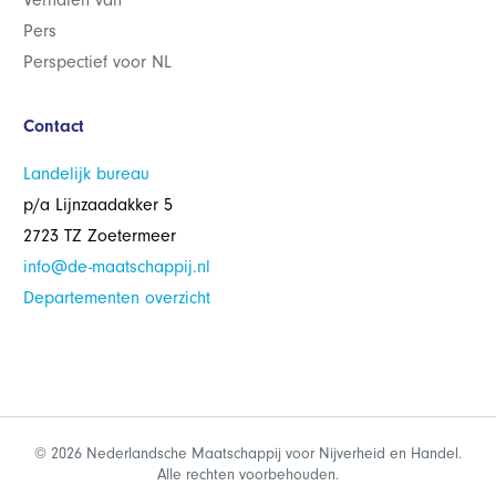
Verhalen van
Pers
Perspectief voor NL
Contact
Landelijk bureau
p/a Lijnzaadakker 5
2723 TZ Zoetermeer
info@de-maatschappij.nl
Departementen overzicht
© 2026 Nederlandsche Maatschappij voor Nijverheid en Handel.
Alle rechten voorbehouden.