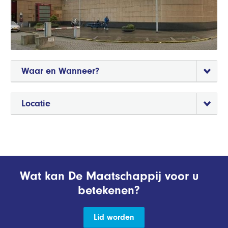
Waar en Wanneer?
Locatie
Wat kan De Maatschappij voor u
betekenen?
Lid worden