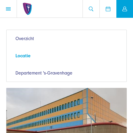
Overzicht
Locatie
Departement 's-Gravenhage