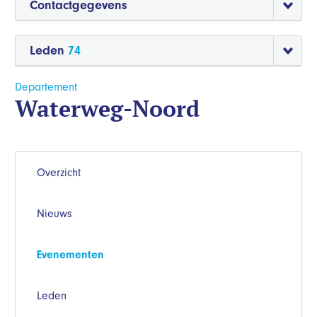
Contactgegevens
Leden
74
Departement
Waterweg-Noord
Overzicht
Nieuws
Evenementen
Leden