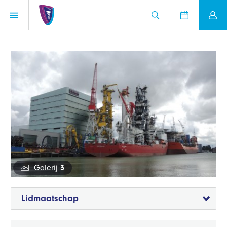
Galerij
3
Lidmaatschap