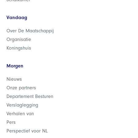
Vandaag
Over De Maatschappij
Organisatie
Koningshuis
Morgen
Nieuws
Onze partners
Departement Besturen
Verslaglegging
Verhalen van
Pers
Perspectief voor NL