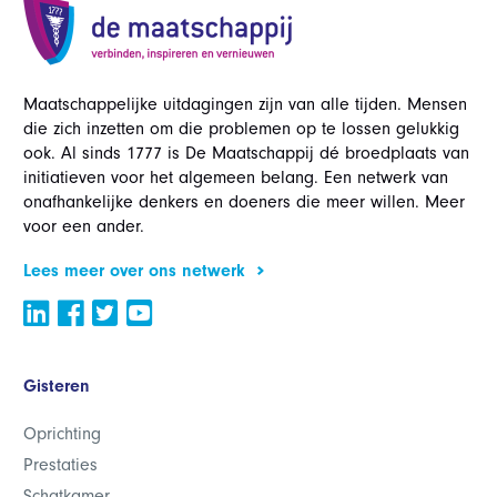
Maatschappelijke uitdagingen zijn van alle tijden. Mensen
die zich inzetten om die problemen op te lossen gelukkig
ook. Al sinds 1777 is De Maatschappij dé broedplaats van
initiatieven voor het algemeen belang. Een netwerk van
onafhankelijke denkers en doeners die meer willen. Meer
voor een ander.
Lees meer over ons netwerk
Gisteren
Oprichting
Prestaties
Schatkamer