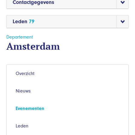
Contactgegevens
Leden
79
Departement
Amsterdam
Overzicht
Nieuws
Evenementen
Leden