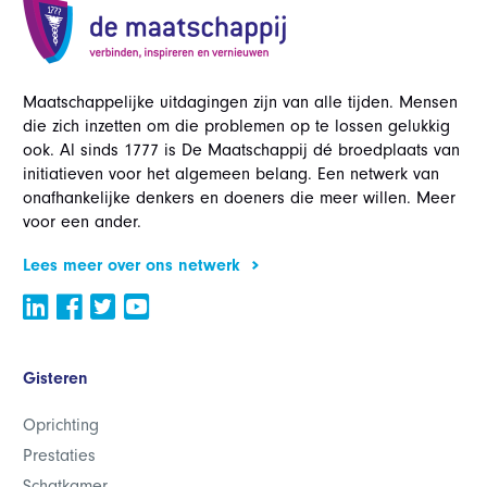
Maatschappelijke uitdagingen zijn van alle tijden. Mensen
die zich inzetten om die problemen op te lossen gelukkig
ook. Al sinds 1777 is De Maatschappij dé broedplaats van
initiatieven voor het algemeen belang. Een netwerk van
onafhankelijke denkers en doeners die meer willen. Meer
voor een ander.
Lees meer over ons netwerk
Gisteren
Oprichting
Prestaties
Schatkamer