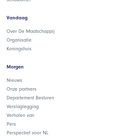
Vandaag
Over De Maatschappij
Organisatie
Koningshuis
Morgen
Nieuws
Onze partners
Departement Besturen
Verslaglegging
Verhalen van
Pers
Perspectief voor NL