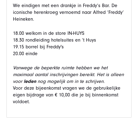
We eindigen met een drankje in Freddy’s Bar. De
iconische herenkroeg vernoemd naar Alfred ‘Freddy’
Heineken.
18.00 welkom in de store IN-HUYS
18.30 rondleiding hotelsuites en ‘t Huys
19.15 borrel bij Freddy's
20.00 einde
Vanwege de beperkte ruimte hebben we het
maximaal aantal inschrijvingen bereikt. Het is alleen
voor
leden
nog mogelijk om in te schrijven.
Voor deze bijeenkomst vragen we de gebruikelijke
eigen bijdrage van € 10,00 die je bij binnenkomst
voldoet.