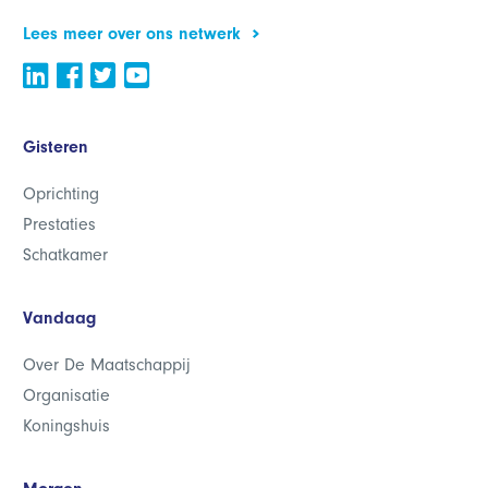
Lees meer over ons netwerk
Gisteren
Oprichting
Prestaties
Schatkamer
Vandaag
Over De Maatschappij
Organisatie
Koningshuis