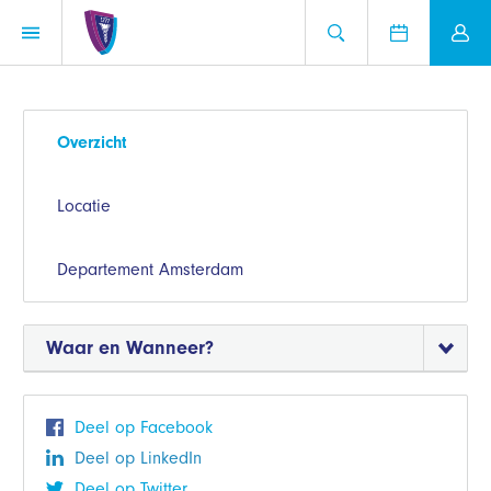
Overzicht
Locatie
Departement Amsterdam
Waar en Wanneer?
Deel op Facebook
Deel op LinkedIn
Deel op Twitter