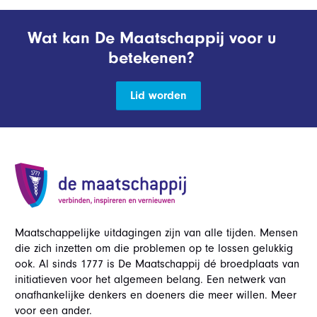
Wat kan De Maatschappij voor u
betekenen?
Lid worden
Maatschappelijke uitdagingen zijn van alle tijden. Mensen
die zich inzetten om die problemen op te lossen gelukkig
ook. Al sinds 1777 is De Maatschappij dé broedplaats van
initiatieven voor het algemeen belang. Een netwerk van
onafhankelijke denkers en doeners die meer willen. Meer
voor een ander.