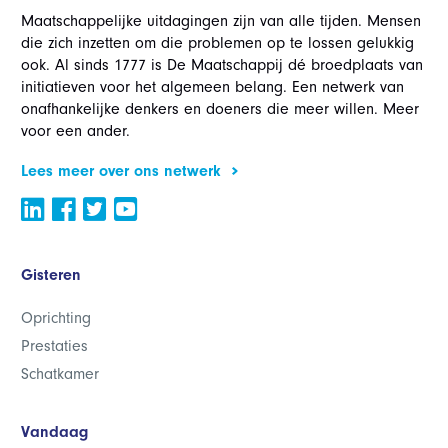
Maatschappelijke uitdagingen zijn van alle tijden. Mensen
die zich inzetten om die problemen op te lossen gelukkig
ook. Al sinds 1777 is De Maatschappij dé broedplaats van
initiatieven voor het algemeen belang. Een netwerk van
onafhankelijke denkers en doeners die meer willen. Meer
voor een ander.
Lees meer over ons netwerk
Gisteren
Oprichting
Prestaties
Schatkamer
Vandaag