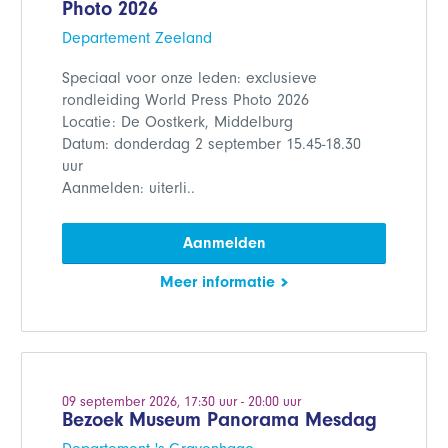
Photo 2026
Departement Zeeland
Speciaal voor onze leden: exclusieve
rondleiding World Press Photo 2026
Locatie: De Oostkerk, Middelburg
Datum: donderdag 2 september 15.45-18.30
uur
Aanmelden: uiterli..
Aanmelden
Meer informatie
09 september 2026, 17:30 uur - 20:00 uur
Bezoek Museum Panorama Mesdag