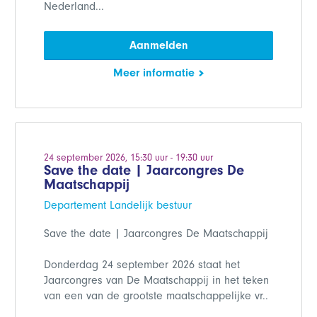
Nederland...
Aanmelden
Meer informatie
24 september 2026, 15:30 uur - 19:30 uur
Save the date | Jaarcongres De
Maatschappij
Departement Landelijk bestuur
Save the date | Jaarcongres De Maatschappij
Donderdag 24 september 2026 staat het
Jaarcongres van De Maatschappij in het teken
van een van de grootste maatschappelijke vr..