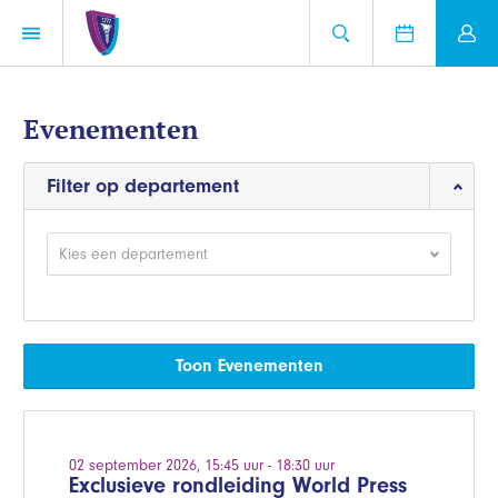
Evenementen
Filter op departement
Kies een departement
Toon Evenementen
02 september 2026, 15:45 uur - 18:30 uur
Exclusieve rondleiding World Press