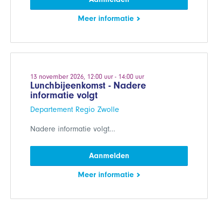
Meer informatie
13 november 2026, 12:00 uur - 14:00 uur
Lunchbijeenkomst - Nadere
informatie volgt
Departement Regio Zwolle
Nadere informatie volgt...
Aanmelden
Meer informatie