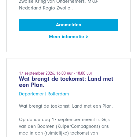
Zwolse Kring van Ondernemers, MKB-
Nederland Regio Zwolle..
Aanmelden
Meer informatie
17 september 2026, 16:00 uur - 18:00 uur
Wat brengt de toekomst: Land met
een Plan.
Departement Rotterdam
Wat brengt de toekomst: Land met een Plan.
Op donderdag 17 september neemt ir. Gijs
van den Boomen (KuiperCompagnons) ons
mee in een (ruimtelijke) toekomst van