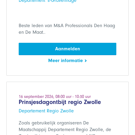
Departement 's-Gravenhage
Beste leden van M&A Professionals Den Haag
en De Maat..
Aanmelden
Meer informatie
16 september 2026, 08:00 uur - 10:30 uur
Prinsjesdagontbijt regio Zwolle
Departement Regio Zwolle
Zoals gebruikelijk organiseren De
Maatschappij Departement Regio Zwolle, de