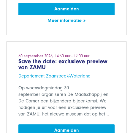
Aanmelden
Meer informatie
30 september 2026, 14:30 uur - 17:00 uur
Save the date: exclusieve preview
van ZAMU
Departement Zaanstreek-Waterland
Op woensdagmiddag 30
september organiseren De Maatschappij en
De Corner een bijzondere bijeenkomst. We
nodigen je uit voor een exclusieve preview
van ZAMU, het nieuwe museum dat op het ..
Aanmelden