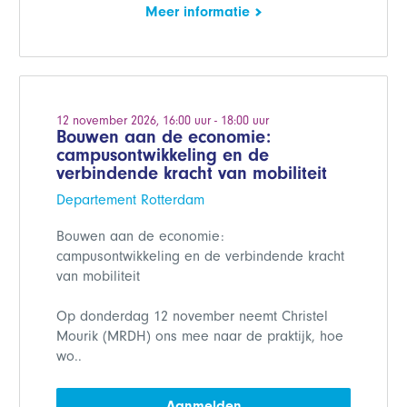
Meer informatie
12 november 2026, 16:00 uur - 18:00 uur
Bouwen aan de economie:
campusontwikkeling en de
verbindende kracht van mobiliteit
Departement Rotterdam
Bouwen aan de economie:
campusontwikkeling en de verbindende kracht
van mobiliteit
Op donderdag 12 november neemt Christel
Mourik (MRDH) ons mee naar de praktijk, hoe
wo..
Aanmelden