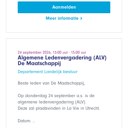
Aanmelden
Meer informatie
24 september 2026, 13:00 uur - 15:00 uur
Algemene Ledenvergadering (ALV)
De Maatschappij
Departement Landelijk bestuur
Beste leden van De Maatschappij,
Op donderdag 24 september a.s. is de
algemene ledenvergadering (ALV).
Deze zal plaatsvinden in La Vie in Utrecht.
Datum: ..