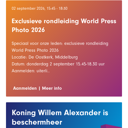
02 september 2026, 15:45 - 18:30
Exclusieve rondleiding World Press
Photo 2026
Speciaal voor onze leden: exclusieve rondleiding
World Press Photo 2026
Locatie: De Oostkerk, Middelburg
Datum: donderdag 2 september 15.45-18.30 uur
Aanmelden: uiterli..
Aanmelden
Meer info
Koning Willem Alexander is
beschermheer