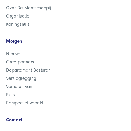
Over De Maatschappij
Organisatie
Koningshuis
Morgen
Nieuws
Onze partners
Departement Besturen
Verslaglegging
Verhalen van
Pers
Perspectief voor NL
Contact