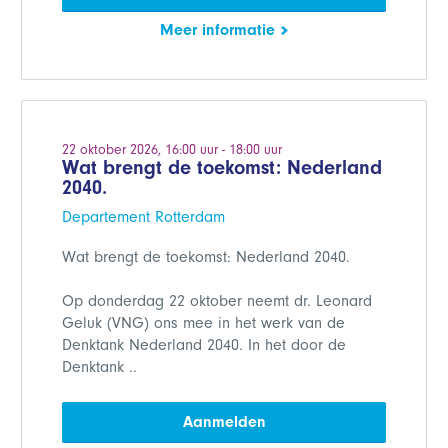
Meer informatie
22 oktober 2026, 16:00 uur - 18:00 uur
Wat brengt de toekomst: Nederland
2040.
Departement Rotterdam
Wat brengt de toekomst: Nederland 2040.
Op donderdag 22 oktober neemt dr. Leonard
Geluk (VNG) ons mee in het werk van de
Denktank Nederland 2040. In het door de
Denktank ..
Aanmelden