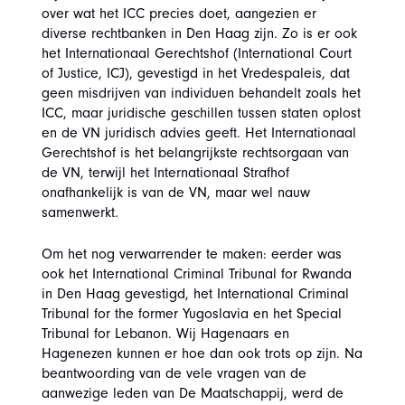
over wat het ICC precies doet, aangezien er
diverse rechtbanken in Den Haag zijn. Zo is er ook
het Internationaal Gerechtshof (International Court
of Justice, ICJ), gevestigd in het Vredespaleis, dat
geen misdrijven van individuen behandelt zoals het
ICC, maar juridische geschillen tussen staten oplost
en de VN juridisch advies geeft. Het Internationaal
Gerechtshof is het belangrijkste rechtsorgaan van
de VN, terwijl het Internationaal Strafhof
onafhankelijk is van de VN, maar wel nauw
samenwerkt.
Om het nog verwarrender te maken: eerder was
ook het International Criminal Tribunal for Rwanda
in Den Haag gevestigd, het International Criminal
Tribunal for the former Yugoslavia en het Special
Tribunal for Lebanon. Wij Hagenaars en
Hagenezen kunnen er hoe dan ook trots op zijn. Na
beantwoording van de vele vragen van de
aanwezige leden van De Maatschappij, werd de