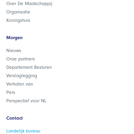
Over De Maatschappij
Organisatie
Koningshuis
Morgen
Nieuws
Onze partners
Departement Besturen
Verslaglegging
Verhalen van
Pers
Perspectief voor NL
Contact
Landelijk bureau