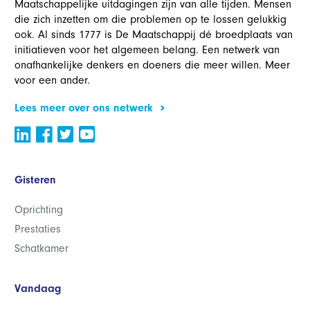
Maatschappelijke uitdagingen zijn van alle tijden. Mensen
die zich inzetten om die problemen op te lossen gelukkig
ook. Al sinds 1777 is De Maatschappij dé broedplaats van
initiatieven voor het algemeen belang. Een netwerk van
onafhankelijke denkers en doeners die meer willen. Meer
voor een ander.
Lees meer over ons netwerk
Gisteren
Oprichting
Prestaties
Schatkamer
Vandaag