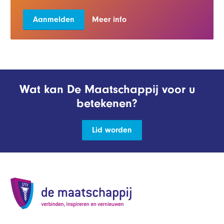
Aanmelden
Meer info
Wat kan De Maatschappij voor u
betekenen?
Lid worden