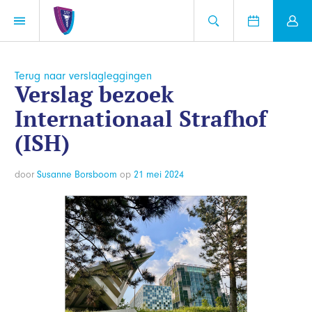
Terug naar verslagleggingen
Verslag bezoek
Internationaal Strafhof
(ISH)
door
Susanne Borsboom
op
21 mei 2024