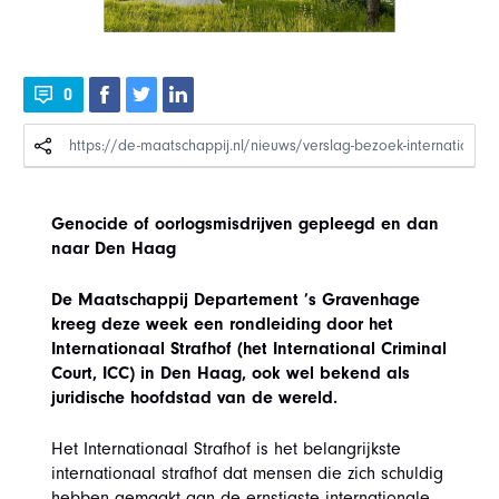
0
Genocide of oorlogsmisdrijven gepleegd en dan
naar Den Haag
De Maatschappij Departement ’s Gravenhage
kreeg deze week een rondleiding door het
Internationaal Strafhof (het International Criminal
Court, ICC) in Den Haag, ook wel bekend als
juridische hoofdstad van de wereld.
Het Internationaal Strafhof is het belangrijkste
internationaal strafhof dat mensen die zich schuldig
hebben gemaakt aan de ernstigste internationale