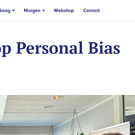
daag
Morgen
Webshop
Contact
 Personal Bias