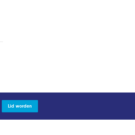
Lid worden