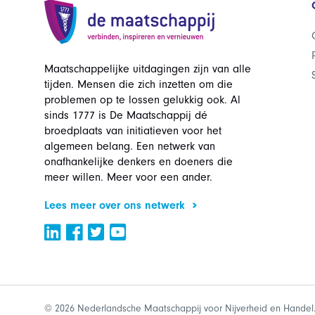
Maatschappelijke uitdagingen zijn van alle
tijden. Mensen die zich inzetten om die
problemen op te lossen gelukkig ook. Al
sinds 1777 is De Maatschappij dé
broedplaats van initiatieven voor het
algemeen belang. Een netwerk van
onafhankelijke denkers en doeners die
meer willen. Meer voor een ander.
Lees meer over ons netwerk
© 2026 Nederlandsche Maatschappij voor Nijverheid en Handel.