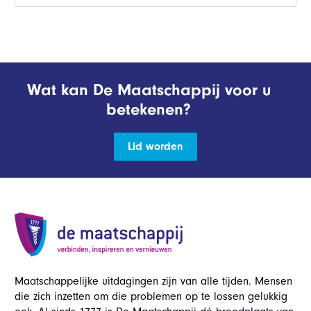
Wat kan De Maatschappij voor u
betekenen?
Lid worden
Maatschappelijke uitdagingen zijn van alle tijden. Mensen
die zich inzetten om die problemen op te lossen gelukkig