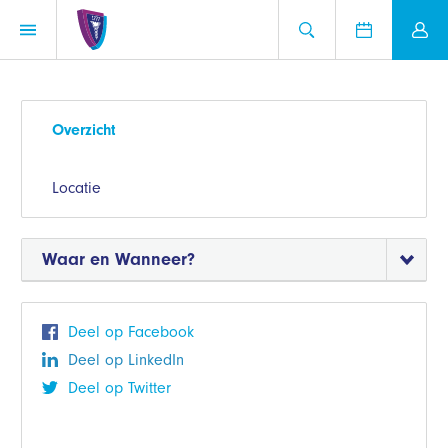
Overzicht
Locatie
Waar en Wanneer?
Deel op Facebook
Deel op LinkedIn
Deel op Twitter