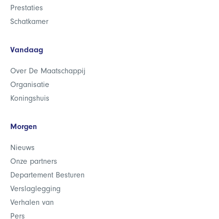
Prestaties
Schatkamer
Vandaag
Over De Maatschappij
Organisatie
Koningshuis
Morgen
Nieuws
Onze partners
Departement Besturen
Verslaglegging
Verhalen van
Pers