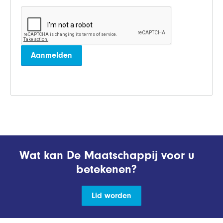
Aanmelden
Wat kan De Maatschappij voor u
betekenen?
Lid worden