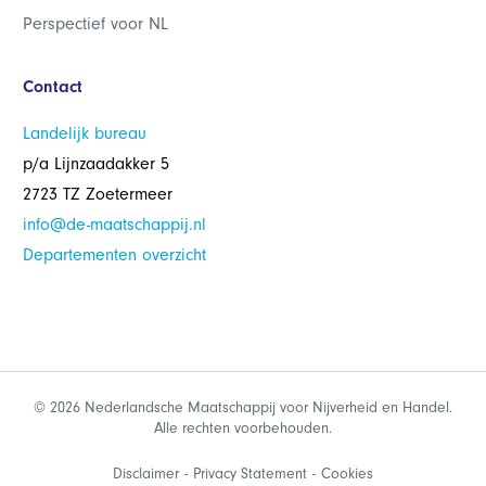
Perspectief voor NL
Contact
Landelijk bureau
p/a Lijnzaadakker 5
2723 TZ Zoetermeer
info@de-maatschappij.nl
Departementen overzicht
© 2026 Nederlandsche Maatschappij voor Nijverheid en Handel.
Alle rechten voorbehouden.
Disclaimer
Privacy Statement
Cookies