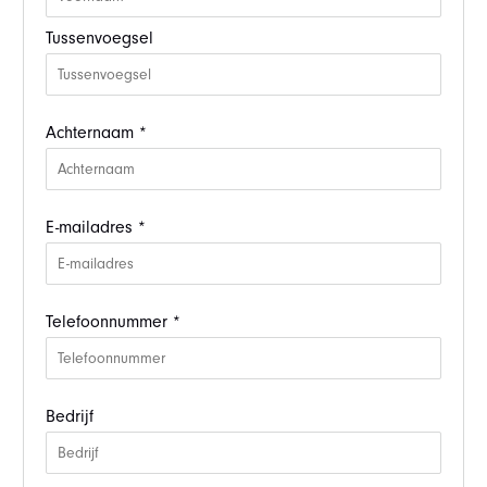
Tussenvoegsel
Achternaam *
E-mailadres *
Telefoonnummer *
Bedrijf