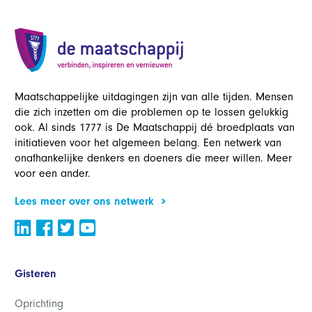
Maatschappelijke uitdagingen zijn van alle tijden. Mensen
die zich inzetten om die problemen op te lossen gelukkig
ook. Al sinds 1777 is De Maatschappij dé broedplaats van
initiatieven voor het algemeen belang. Een netwerk van
onafhankelijke denkers en doeners die meer willen. Meer
voor een ander.
Lees meer over ons netwerk
Gisteren
Oprichting