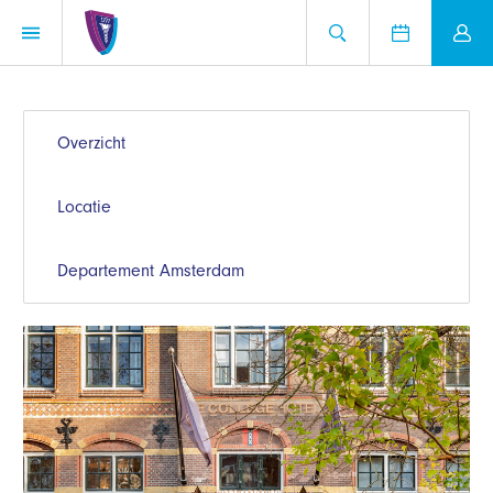
Overzicht
Locatie
Departement Amsterdam