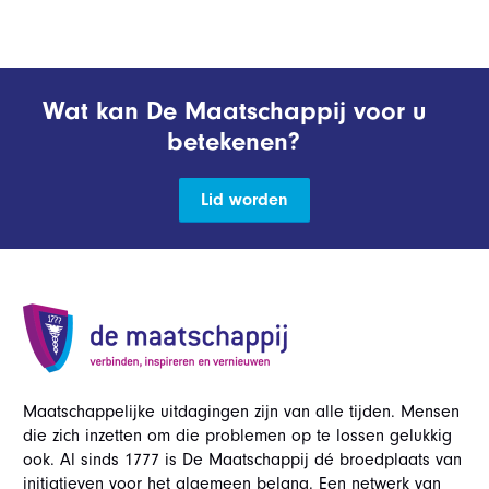
Wat kan De Maatschappij voor u
betekenen?
Lid worden
Maatschappelijke uitdagingen zijn van alle tijden. Mensen
die zich inzetten om die problemen op te lossen gelukkig
ook. Al sinds 1777 is De Maatschappij dé broedplaats van
initiatieven voor het algemeen belang. Een netwerk van