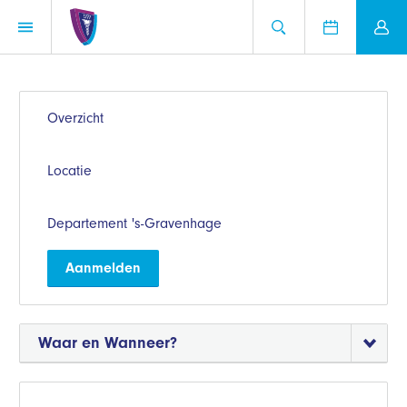
Overzicht
Locatie
Departement 's-Gravenhage
Aanmelden
Waar en Wanneer?