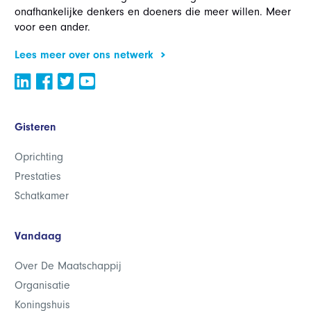
onafhankelijke denkers en doeners die meer willen. Meer
voor een ander.
Lees meer over ons netwerk
Gisteren
Oprichting
Prestaties
Schatkamer
Vandaag
Over De Maatschappij
Organisatie
Koningshuis