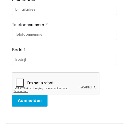
Telefoonnummer *
Bedrijf
Aanmelden