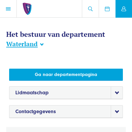
Het bestuur van departement
Waterland
Ga naar departementpagina
Lidmaatschap
Contactgegevens