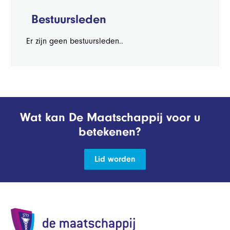
Bestuursleden
Er zijn geen bestuursleden..
Wat kan De Maatschappij voor u
betekenen?
Lid worden