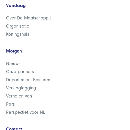
Vandaag
Over De Maatschappij
Organisatie
Koningshuis
Morgen
Nieuws
Onze partners
Departement Besturen
Verslaglegging
Verhalen van
Pers
Perspectief voor NL
Contact