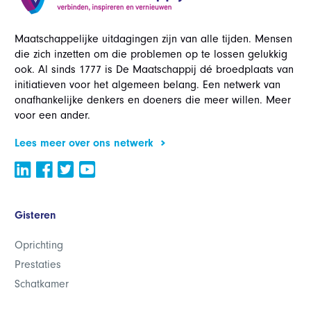
Maatschappelijke uitdagingen zijn van alle tijden. Mensen
die zich inzetten om die problemen op te lossen gelukkig
ook. Al sinds 1777 is De Maatschappij dé broedplaats van
initiatieven voor het algemeen belang. Een netwerk van
onafhankelijke denkers en doeners die meer willen. Meer
voor een ander.
Lees meer over ons netwerk
Gisteren
Oprichting
Prestaties
Schatkamer