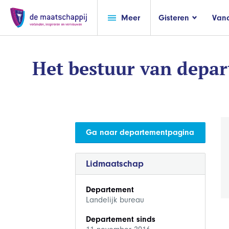
Meer
Gisteren
Van
Het bestuur van depa
Ga naar departementpagina
Lidmaatschap
Departement
Landelijk bureau
Departement sinds