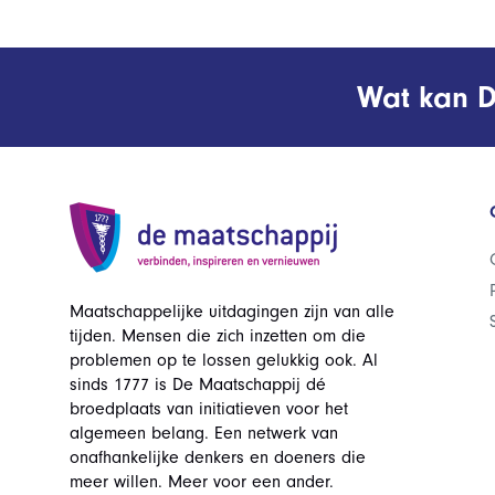
Wat kan D
Maatschappelijke uitdagingen zijn van alle
tijden. Mensen die zich inzetten om die
problemen op te lossen gelukkig ook. Al
sinds 1777 is De Maatschappij dé
broedplaats van initiatieven voor het
algemeen belang. Een netwerk van
onafhankelijke denkers en doeners die
meer willen. Meer voor een ander.