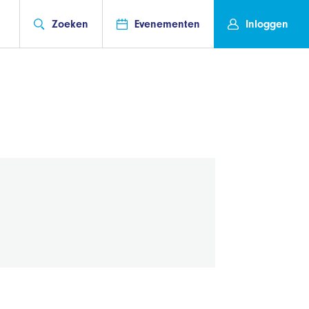
Zoeken
Evenementen
Inloggen