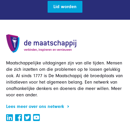
Lid worden
Maatschappelijke uitdagingen zijn van alle tijden. Mensen
die zich inzetten om die problemen op te lossen gelukkig
ook. Al sinds 1777 is De Maatschappij dé broedplaats van
initiatieven voor het algemeen belang. Een netwerk van
onafhankelijke denkers en doeners die meer willen. Meer
voor een ander.
Lees meer over ons netwerk