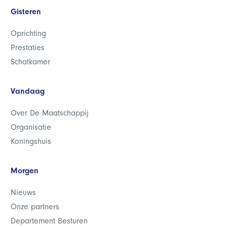
Gisteren
Oprichting
Prestaties
Schatkamer
Vandaag
Over De Maatschappij
Organisatie
Koningshuis
Morgen
Nieuws
Onze partners
Departement Besturen