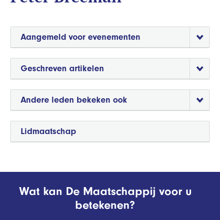
Aangemeld voor evenementen
Geschreven artikelen
Andere leden bekeken ook
Lidmaatschap
Wat kan De Maatschappij voor u
betekenen?