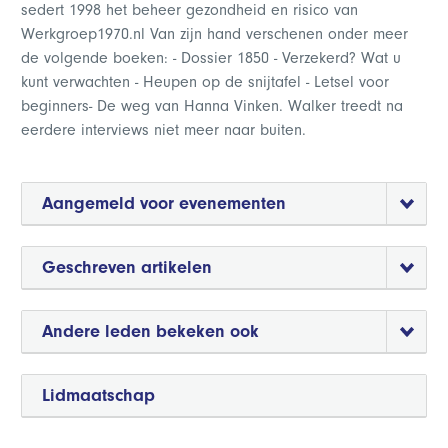
sedert 1998 het beheer gezondheid en risico van
Werkgroep1970.nl Van zijn hand verschenen onder meer
de volgende boeken: - Dossier 1850 - Verzekerd? Wat u
kunt verwachten - Heupen op de snijtafel - Letsel voor
beginners- De weg van Hanna Vinken. Walker treedt na
eerdere interviews niet meer naar buiten.
Aangemeld voor evenementen
Geschreven artikelen
Andere leden bekeken ook
Lidmaatschap