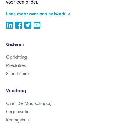
voor een ander.
Lees meer over ons netwerk
Gisteren
Oprichting
Prestaties
Schatkamer
Vandaag
Over De Maatschappij
Organisatie
Koningshuis