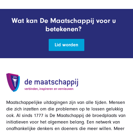
Wat kan De Maatschappij voor u
betekenen?
Lid worden
Maatschappelijke uitdagingen zijn van alle tijden. Mensen
die zich inzetten om die problemen op te lossen gelukkig
ook. Al sinds 1777 is De Maatschappij dé broedplaats van
initiatieven voor het algemeen belang. Een netwerk van
onafhankelijke denkers en doeners die meer willen. Meer