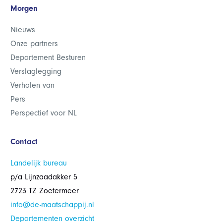
Morgen
Nieuws
Onze partners
Departement Besturen
Verslaglegging
Verhalen van
Pers
Perspectief voor NL
Contact
Landelijk bureau
p/a Lijnzaadakker 5
2723 TZ Zoetermeer
info@de-maatschappij.nl
Departementen overzicht