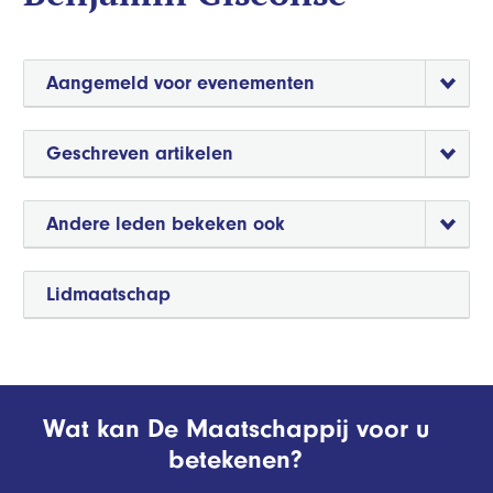
Aangemeld voor evenementen
Geschreven artikelen
Andere leden bekeken ook
Lidmaatschap
Wat kan De Maatschappij voor u
betekenen?