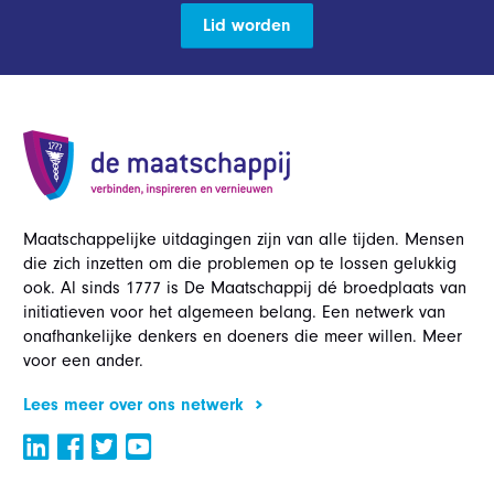
Lid worden
Maatschappelijke uitdagingen zijn van alle tijden. Mensen
die zich inzetten om die problemen op te lossen gelukkig
ook. Al sinds 1777 is De Maatschappij dé broedplaats van
initiatieven voor het algemeen belang. Een netwerk van
onafhankelijke denkers en doeners die meer willen. Meer
voor een ander.
Lees meer over ons netwerk