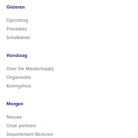
Gisteren
Oprichting
Prestaties
Schatkamer
Vandaag
Over De Maatschappij
Organisatie
Koningshuis
Morgen
Nieuws
Onze partners
Departement Besturen