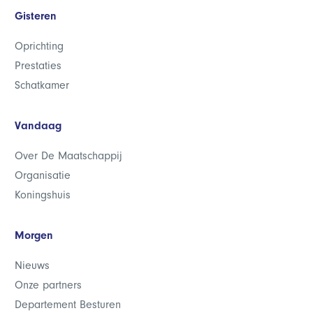
Gisteren
Oprichting
Prestaties
Schatkamer
Vandaag
Over De Maatschappij
Organisatie
Koningshuis
Morgen
Nieuws
Onze partners
Departement Besturen