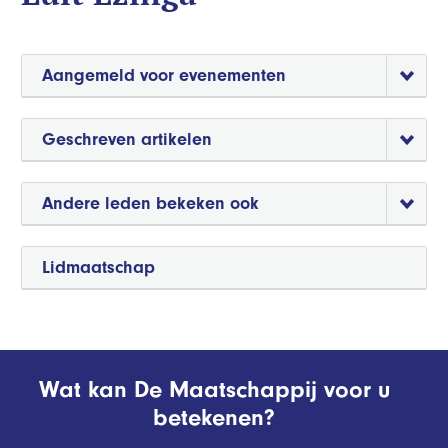
Aangemeld voor evenementen
Geschreven artikelen
Andere leden bekeken ook
Lidmaatschap
Wat kan De Maatschappij voor u
betekenen?