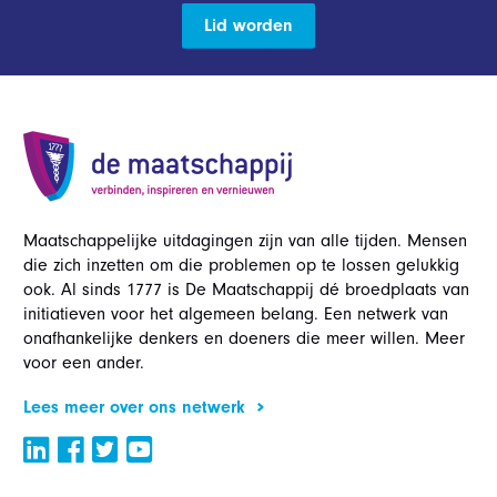
Lid worden
Maatschappelijke uitdagingen zijn van alle tijden. Mensen
die zich inzetten om die problemen op te lossen gelukkig
ook. Al sinds 1777 is De Maatschappij dé broedplaats van
initiatieven voor het algemeen belang. Een netwerk van
onafhankelijke denkers en doeners die meer willen. Meer
voor een ander.
Lees meer over ons netwerk